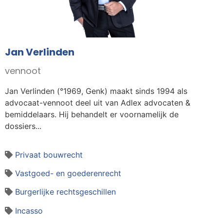
Jan Verlinden
vennoot
Jan Verlinden (°1969, Genk) maakt sinds 1994 als
advocaat-vennoot deel uit van Adlex advocaten &
bemiddelaars. Hij behandelt er voornamelijk de
dossiers...
Privaat bouwrecht
Vastgoed- en goederenrecht
Burgerlijke rechtsgeschillen
Incasso