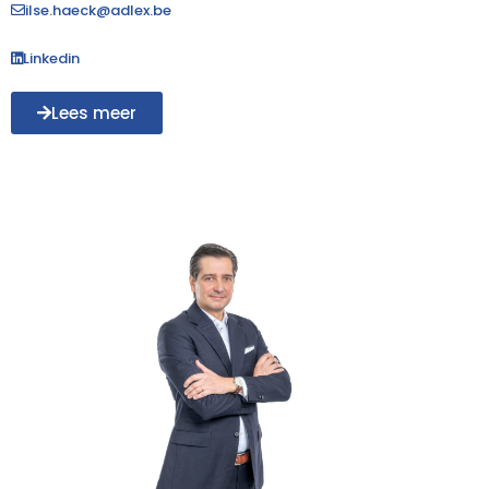
ilse.haeck@adlex.be
Linkedin
Lees meer