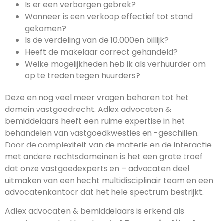
Is er een verborgen gebrek?
Wanneer is een verkoop effectief tot stand
gekomen?
Is de verdeling van de 10.000en billijk?
Heeft de makelaar correct gehandeld?
Welke mogelijkheden heb ik als verhuurder om
op te treden tegen huurders?
Deze en nog veel meer vragen behoren tot het
domein vastgoedrecht. Adlex advocaten &
bemiddelaars heeft een ruime expertise in het
behandelen van vastgoedkwesties en -geschillen.
Door de complexiteit van de materie en de interactie
met andere rechtsdomeinen is het een grote troef
dat onze vastgoedexperts en – advocaten deel
uitmaken van een hecht multidisciplinair team en een
advocatenkantoor dat het hele spectrum bestrijkt.
Adlex advocaten & bemiddelaars is erkend als