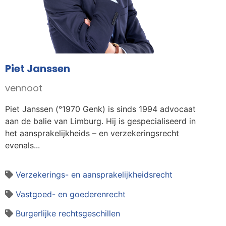
Piet Janssen
vennoot
Piet Janssen (°1970 Genk) is sinds 1994 advocaat
aan de balie van Limburg. Hij is gespecialiseerd in
het aansprakelijkheids – en verzekeringsrecht
evenals...
Verzekerings- en aansprakelijkheidsrecht
Vastgoed- en goederenrecht
Burgerlijke rechtsgeschillen