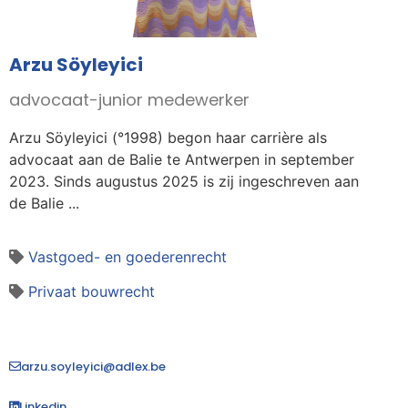
Arzu Söyleyici
advocaat-junior medewerker
Arzu Söyleyici (°1998) begon haar carrière als
advocaat aan de Balie te Antwerpen in september
2023. Sinds augustus 2025 is zij ingeschreven aan
de Balie ...
Vastgoed- en goederenrecht
Privaat bouwrecht
arzu.soyleyici@adlex.be
Linkedin