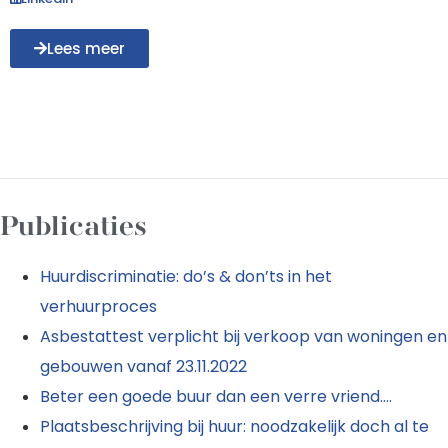
Lees meer
Publicaties
Huurdiscriminatie: do’s & don’ts in het
verhuurproces
Asbestattest verplicht bij verkoop van woningen en
gebouwen vanaf 23.11.2022
Beter een goede buur dan een verre vriend….
Plaatsbeschrijving bij huur: noodzakelijk doch al te