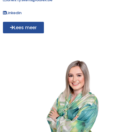
Linkedin
Lees meer