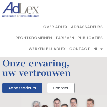
OVER ADLEX
ADBASSADEURS
RECHTSDOMEINEN
TARIEVEN
PUBLICATIES
WERKEN BIJ ADLEX
CONTACT
NL
Onze ervaring,
uw vertrouwen
Adbassadeurs
Contact