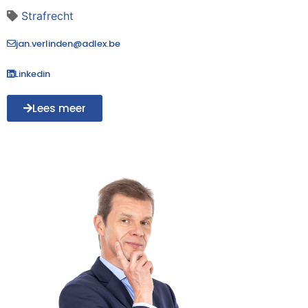
Strafrecht
jan.verlinden@adlex.be
Linkedin
Lees meer