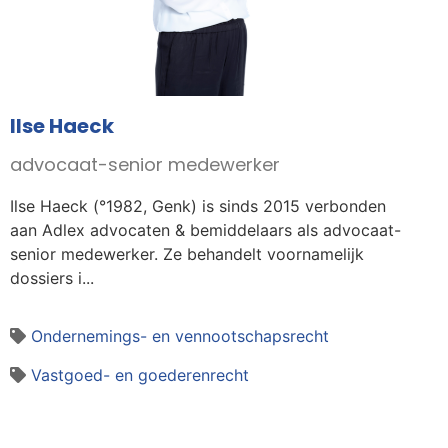
Ilse Haeck
advocaat-senior medewerker
Ilse Haeck (°1982, Genk) is sinds 2015 verbonden
aan Adlex advocaten & bemiddelaars als advocaat-
senior medewerker. Ze behandelt voornamelijk
dossiers i...
Ondernemings- en vennootschapsrecht
Vastgoed- en goederenrecht