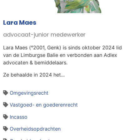
Lara Maes
advocaat-junior medewerker
Lara Maes (°2001, Genk) is sinds oktober 2024 lid
van de Limburgse Balie en verbonden aan Adlex
advocaten & bemiddelaars.
Ze behaalde in 2024 het...
Omgevingsrecht
Vastgoed- en goederenrecht
Incasso
Overheidsopdrachten