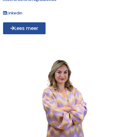
Linkedin
Lees meer