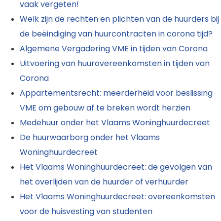
vaak vergeten!
Welk zijn de rechten en plichten van de huurders bij
de beëindiging van huurcontracten in corona tijd?
Algemene Vergadering VME in tijden van Corona
Uitvoering van huurovereenkomsten in tijden van
Corona
Appartementsrecht: meerderheid voor beslissing
VME om gebouw af te breken wordt herzien
Medehuur onder het Vlaams Woninghuurdecreet
De huurwaarborg onder het Vlaams
Woninghuurdecreet
Het Vlaams Woninghuurdecreet: de gevolgen van
het overlijden van de huurder of verhuurder
Het Vlaams Woninghuurdecreet: overeenkomsten
voor de huisvesting van studenten