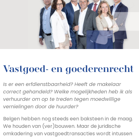
Vastgoed- en goederenrecht
Is er een erfdienstbaarheid? Heeft de makelaar
correct gehandeld? Welke mogelijkheden heb ik als
verhuurder om op te treden tegen moedwillige
vernielingen door de huurder?
Belgen hebben nog steeds een baksteen in de maag.
We houden van (ver)bouwen. Maar de juridische
omkadering van vastgoedtransacties wordt intussen