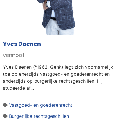
Yves Daenen
vennoot
Yves Daenen (°1962, Genk) legt zich voornamelijk
toe op enerzijds vastgoed- en goederenrecht en
anderzijds op burgerlijke rechtsgeschillen. Hij
studeerde af...
Vastgoed- en goederenrecht
Burgerlijke rechtsgeschillen