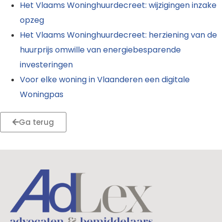
Het Vlaams Woninghuurdecreet: wijzigingen inzake
opzeg
Het Vlaams Woninghuurdecreet: herziening van de
huurprijs omwille van energiebesparende
investeringen
Voor elke woning in Vlaanderen een digitale
Woningpas
Ga terug