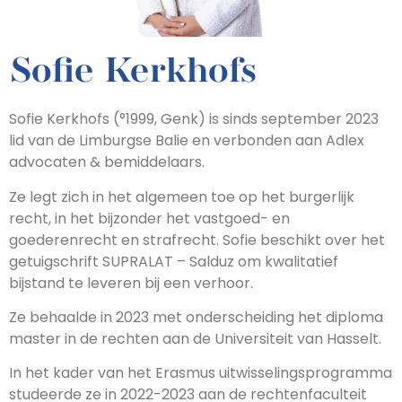
Sofie Kerkhofs
Sofie Kerkhofs (°1999, Genk) is sinds september 2023
lid van de Limburgse Balie en verbonden aan Adlex
advocaten & bemiddelaars.
Ze legt zich in het algemeen toe op het burgerlijk
recht, in het bijzonder het vastgoed- en
goederenrecht en strafrecht. Sofie beschikt over het
getuigschrift SUPRALAT – Salduz om kwalitatief
bijstand te leveren bij een verhoor.
Ze behaalde in 2023 met onderscheiding het diploma
master in de rechten aan de Universiteit van Hasselt.
In het kader van het Erasmus uitwisselingsprogramma
studeerde ze in 2022-2023 aan de rechtenfaculteit