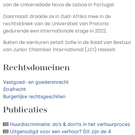
van de Universidade Nova de Lisboa in Portugal.
Daarnaast draaide ze in Zuid-Afrika mee in de
rechtskliniek van de Universiteit van Pretoria
gedurende een internationale stage in 2022.
Buiten de werkuren zetelt Sofie in de Raad van Bestuur
van Junior Chamber International (JCI) Hasselt.
Rechtsdomeinen
Vastgoed- en goederenrecht
Strafrecht
Burgerlijke rechtsgeschillen
Publicaties
Huurdiscriminatie: do’s & don’ts in het verhuurproces
Uitgenodigd voor een verhoor? Dit zijn de 4