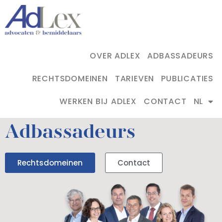
OVER ADLEX
ADBASSADEURS
RECHTSDOMEINEN
TARIEVEN
PUBLICATIES
WERKEN BIJ ADLEX
CONTACT
NL
Adbassadeurs
Rechtsdomeinen
Contact