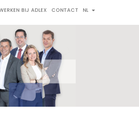
WERKEN BIJ ADLEX
CONTACT
NL