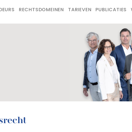
DEURS
RECHTSDOMEINEN
TARIEVEN
PUBLICATIES
srecht