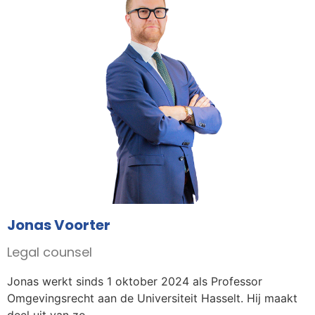
Jonas Voorter
Legal counsel
Jonas werkt sinds 1 oktober 2024 als Professor
Omgevingsrecht aan de Universiteit Hasselt. Hij maakt
deel uit van zo...