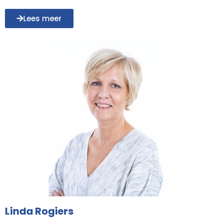
Lees meer
Linda Rogiers