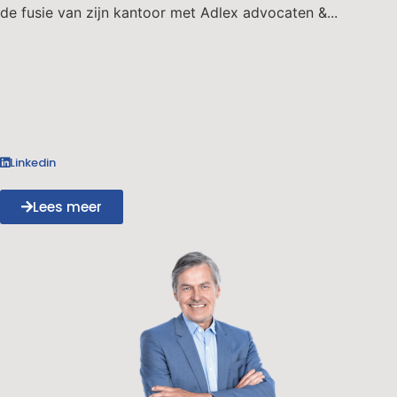
de fusie van zijn kantoor met Adlex advocaten &...
Linkedin
Lees meer