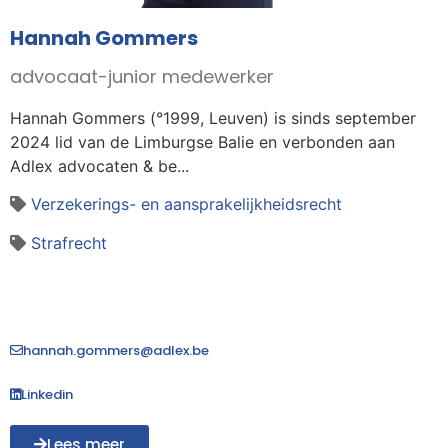
Hannah Gommers
advocaat-junior medewerker
Hannah Gommers (°1999, Leuven) is sinds september
2024 lid van de Limburgse Balie en verbonden aan
Adlex advocaten & be...
Verzekerings- en aansprakelijkheidsrecht
Strafrecht
hannah.gommers@adlex.be
Linkedin
Lees meer