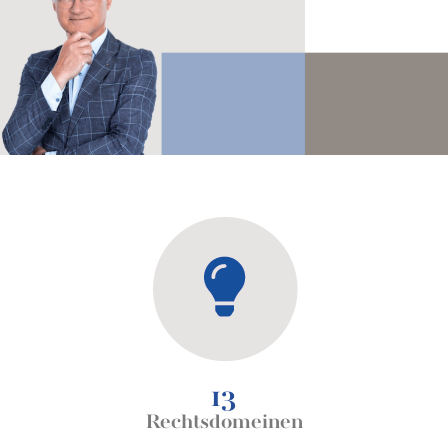
13
Rechtsdomeinen