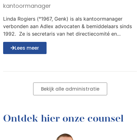
kantoormanager
Linda Rogiers (°1967, Genk) is als kantoormanager
verbonden aan Adlex advocaten & bemiddelaars sinds
1992. Ze is secretaris van het directiecomité en...
Lees meer
Bekijk alle administratie
Ontdek hier onze counsel