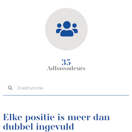
35
Adbassadeurs
Elke positie is meer dan
dubbel ingevuld