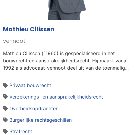
Mathieu Cilissen
vennoot
Mathieu Cilissen (°1960) is gespecialiseerd in het
bouwrecht en aansprakelijkheidsrecht. Hij maakt vanaf
1992 als advocaat-vennoot deel uit van de toenmalig...
Privaat bouwrecht
Verzekerings- en aansprakelijkheidsrecht
Overheidsopdrachten
Burgerlijke rechtsgeschillen
Strafrecht