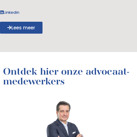
Linkedin
Lees meer
Ontdek hier onze advocaat-
medewerkers