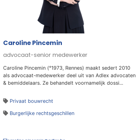
Caroline Pincemin
advocaat-senior medewerker
Caroline Pincemin (°1973, Rennes) maakt sedert 2010
als advocaat-medewerker deel uit van Adlex advocaten
& bemiddelaars. Ze behandelt voornamelijk dossi...
Privaat bouwrecht
Burgerlijke rechtsgeschillen