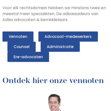
Voor elk rechtsdomein hebben we minstens twee en
meestal meer specialisten. De adbassadeurs van
Adlex advocaten & bemiddelaars.
Vennoten
Advocaat-medewerkers
Counsel
Administratie
Ere-advocaten
Ontdek hier onze vennoten