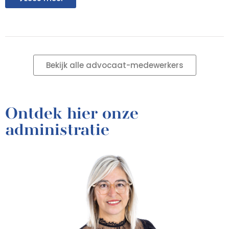
Bekijk alle advocaat-medewerkers
Ontdek hier onze
administratie