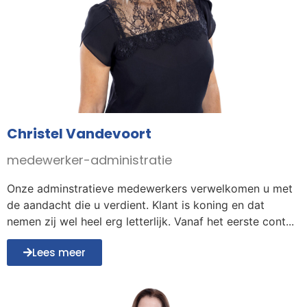
Christel Vandevoort
medewerker-administratie
Onze adminstratieve medewerkers verwelkomen u met
de aandacht die u verdient. Klant is koning en dat
nemen zij wel heel erg letterlijk. Vanaf het eerste cont...
Lees meer