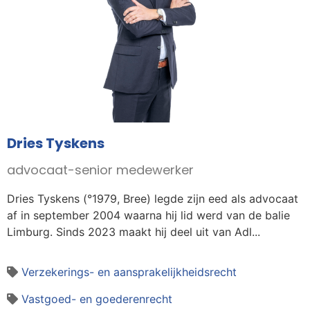
Dries Tyskens
advocaat-senior medewerker
Dries Tyskens (°1979, Bree) legde zijn eed als advocaat
af in september 2004 waarna hij lid werd van de balie
Limburg. Sinds 2023 maakt hij deel uit van Adl...
Verzekerings- en aansprakelijkheidsrecht
Vastgoed- en goederenrecht