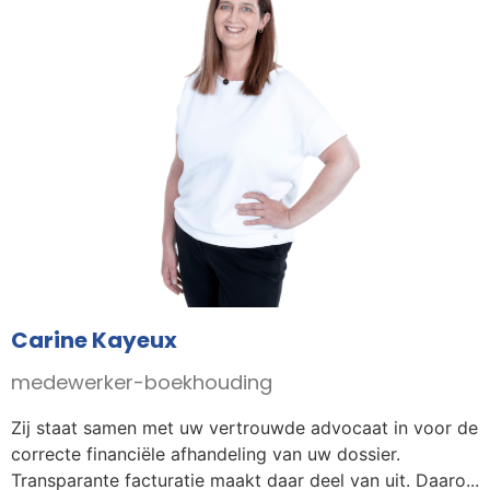
Carine Kayeux
medewerker-boekhouding
Zij staat samen met uw vertrouwde advocaat in voor de
correcte financiële afhandeling van uw dossier.
Transparante facturatie maakt daar deel van uit. Daaro...