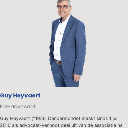
Guy Heyvaert
Ere-advocaat
Guy Heyvaert (°1956, Dendermonde) maakt sinds 1 juli
2010 als advocaat-vennoot deel uit van de associatie na