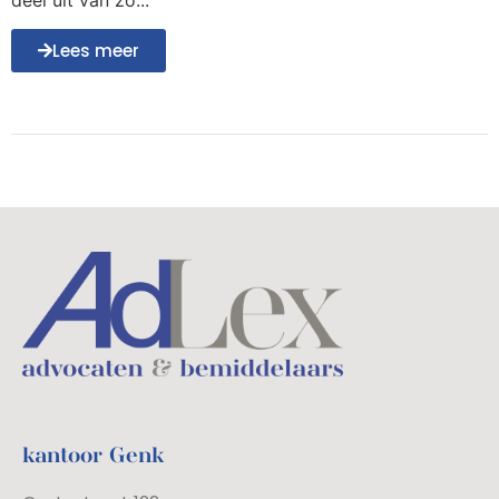
Lees meer
kantoor Genk