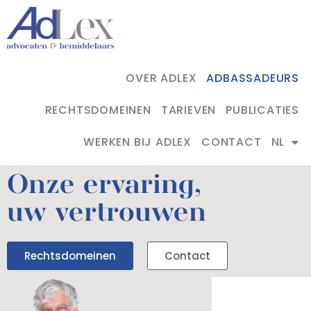
OVER ADLEX
ADBASSADEURS
RECHTSDOMEINEN
TARIEVEN
PUBLICATIES
WERKEN BIJ ADLEX
CONTACT
NL
Onze ervaring,
uw vertrouwen
Rechtsdomeinen
Contact