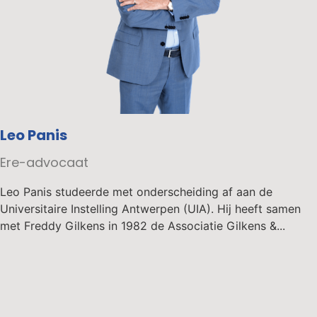
Leo Panis
Ere-advocaat
Leo Panis studeerde met onderscheiding af aan de
Universitaire Instelling Antwerpen (UIA). Hij heeft samen
met Freddy Gilkens in 1982 de Associatie Gilkens &...