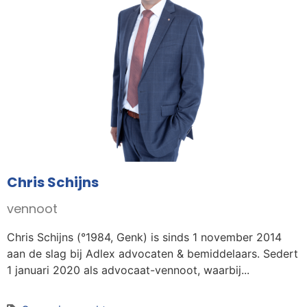
Chris Schijns
vennoot
Chris Schijns (°1984, Genk) is sinds 1 november 2014
aan de slag bij Adlex advocaten & bemiddelaars. Sedert
1 januari 2020 als advocaat-vennoot, waarbij...