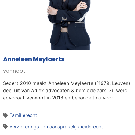
Anneleen Meylaerts
vennoot
Sedert 2010 maakt Anneleen Meylaerts (°1979, Leuven)
deel uit van Adlex advocaten & bemiddelaars. Zij werd
advocaat-vennoot in 2016 en behandelt nu voor...
Familierecht
Verzekerings- en aansprakelijkheidsrecht