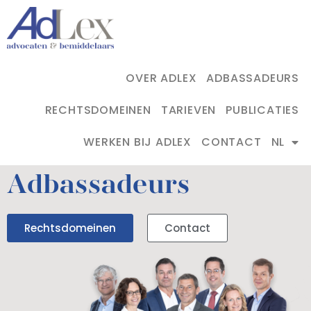
OVER ADLEX
ADBASSADEURS
RECHTSDOMEINEN
TARIEVEN
PUBLICATIES
WERKEN BIJ ADLEX
CONTACT
NL
Adbassadeurs
Rechtsdomeinen
Contact