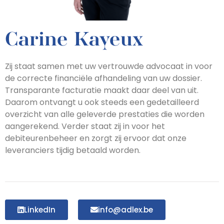
Carine Kayeux
Zij staat samen met uw vertrouwde advocaat in voor
de correcte financiële afhandeling van uw dossier.
Transparante facturatie maakt daar deel van uit.
Daarom ontvangt u ook steeds een gedetailleerd
overzicht van alle geleverde prestaties die worden
aangerekend. Verder staat zij in voor het
debiteurenbeheer en zorgt zij ervoor dat onze
leveranciers tijdig betaald worden.
LinkedIn
info@adlex.be