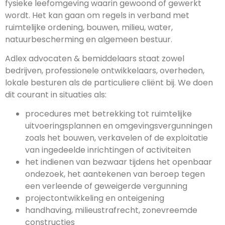
fysieke leefomgeving waarin gewoond of gewerkt
wordt. Het kan gaan om regels in verband met
ruimtelijke ordening, bouwen, milieu, water,
natuurbescherming en algemeen bestuur.
Adlex advocaten & bemiddelaars staat zowel
bedrijven, professionele ontwikkelaars, overheden,
lokale besturen als de particuliere cliënt bij. We doen
dit courant in situaties als:
procedures met betrekking tot ruimtelijke
uitvoeringsplannen en omgevingsvergunningen
zoals het bouwen, verkavelen of de exploitatie
van ingedeelde inrichtingen of activiteiten
het indienen van bezwaar tijdens het openbaar
ondezoek, het aantekenen van beroep tegen
een verleende of geweigerde vergunning
projectontwikkeling en onteigening
handhaving, milieustrafrecht, zonevreemde
constructies