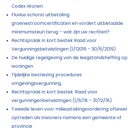
Codex Wonen
Fluvius schorst uitbetaling
groenestroomcertificaten en vordert uitbetaalde
minimumsteun terug – wat zijn uw rechten?
Rechtspraak in kort bestek Raad voor
Vergunningsbetwistingen (1/12019 – 30/6/2019)
De huidige regelgeving van de leegstandsheffing op
woningen
Tijdelijke bevriezing procedures
omgevingsvergunning
Rechtspraak in kort bestek: Raad voor
vergunningenbetwistingen (1/8/18 – 31/12/18)
Tweede leven voor milieustakingsvordering oftewel
optreden als inwoners namens een gemeente of
provincie