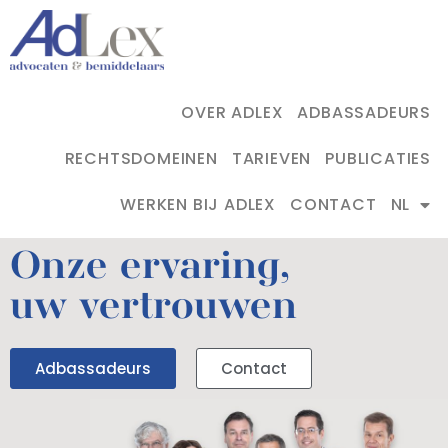
OVER ADLEX
ADBASSADEURS
RECHTSDOMEINEN
TARIEVEN
PUBLICATIES
WERKEN BIJ ADLEX
CONTACT
NL
Onze ervaring,
uw vertrouwen
Adbassadeurs
Contact