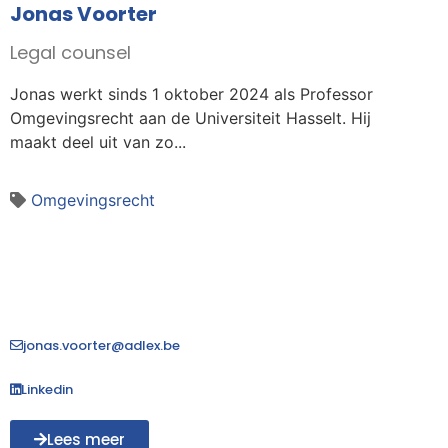
Jonas Voorter
Legal counsel
Jonas werkt sinds 1 oktober 2024 als Professor
Omgevingsrecht aan de Universiteit Hasselt. Hij
maakt deel uit van zo...
Omgevingsrecht
jonas.voorter@adlex.be
Linkedin
Lees meer