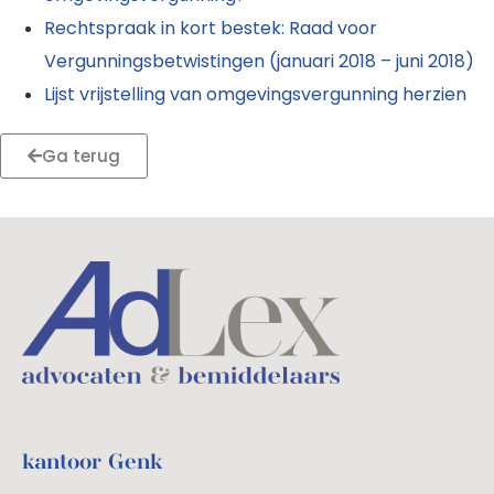
Rechtspraak in kort bestek: Raad voor
Vergunningsbetwistingen (januari 2018 – juni 2018)
Lijst vrijstelling van omgevingsvergunning herzien
Ga terug
kantoor Genk