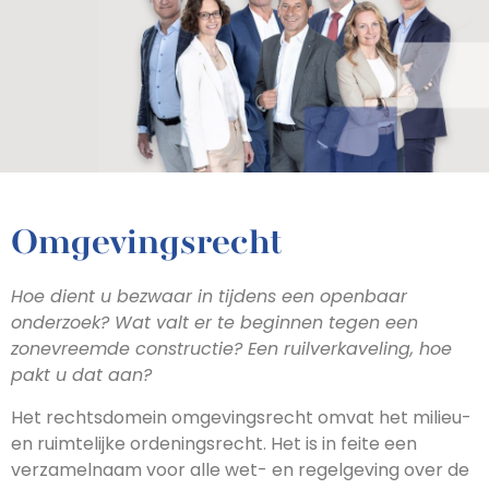
Omgevingsrecht
Hoe dient u bezwaar in tijdens een openbaar
onderzoek? Wat valt er te beginnen tegen een
zonevreemde constructie? Een ruilverkaveling, hoe
pakt u dat aan?
Het rechtsdomein omgevingsrecht omvat het milieu-
en ruimtelijke ordeningsrecht. Het is in feite een
verzamelnaam voor alle wet- en regelgeving over de