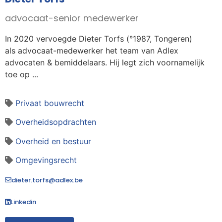
advocaat-senior medewerker
In 2020 vervoegde Dieter Torfs (°1987, Tongeren)
als advocaat-medewerker het team van Adlex
advocaten & bemiddelaars. Hij legt zich voornamelijk
toe op ...
Privaat bouwrecht
Overheidsopdrachten
Overheid en bestuur
Omgevingsrecht
dieter.torfs@adlex.be
Linkedin