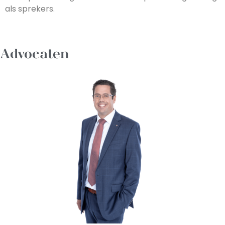
als sprekers.
Advocaten