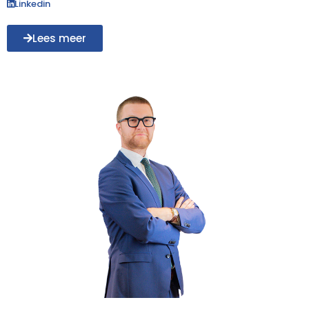
Linkedin
Lees meer