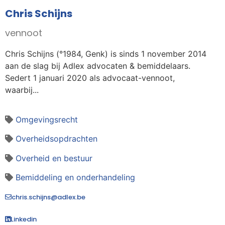
Chris Schijns
vennoot
Chris Schijns (°1984, Genk) is sinds 1 november 2014
aan de slag bij Adlex advocaten & bemiddelaars.
Sedert 1 januari 2020 als advocaat-vennoot,
waarbij...
Omgevingsrecht
Overheidsopdrachten
Overheid en bestuur
Bemiddeling en onderhandeling
chris.schijns@adlex.be
Linkedin