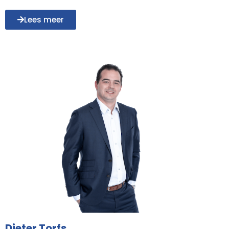
Lees meer
Dieter Torfs