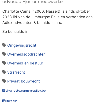
advocaat-junior medewerker
Charlotte Cams (°2000, Hasselt) is sinds oktober
2023 lid van de Limburgse Balie en verbonden aan
Adlex advocaten & bemiddelaars.
Ze behaalde in ...
Omgevingsrecht
Overheidsopdrachten
Overheid en bestuur
Strafrecht
Privaat bouwrecht
charlotte.cams@adlex.be
Linkedin