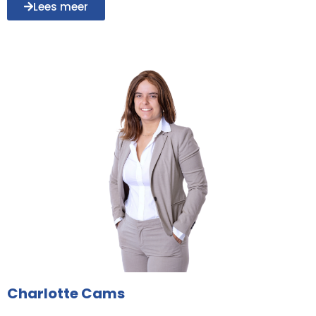
Lees meer
Charlotte Cams