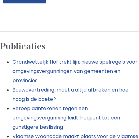
Publicaties
Grondwettelijk Hof trekt lijn: nieuwe spelregels voor
omgevingsvergunningen van gemeenten en
provincies
Bouwovertreding: moet u altijd afbreken en hoe
hoog is de boete?
Beroep aantekenen tegen een
omgevingsvergunning leidt frequent tot een
gunstigere beslissing
Vlaamse Wooncode maakt plaats voor de Vlaamse