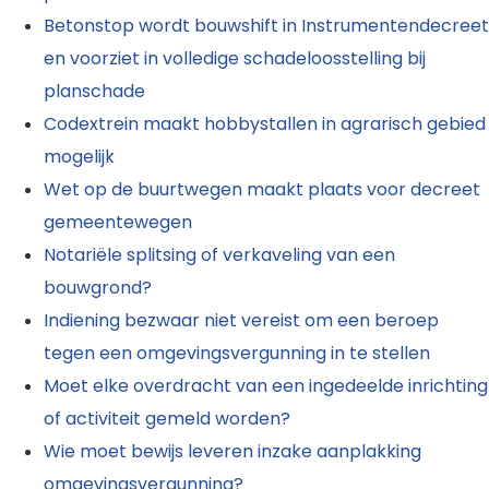
Betonstop wordt bouwshift in Instrumentendecreet
en voorziet in volledige schadeloosstelling bij
planschade
Codextrein maakt hobbystallen in agrarisch gebied
mogelijk
Wet op de buurtwegen maakt plaats voor decreet
gemeentewegen
Notariële splitsing of verkaveling van een
bouwgrond?
Indiening bezwaar niet vereist om een beroep
tegen een omgevingsvergunning in te stellen
Moet elke overdracht van een ingedeelde inrichting
of activiteit gemeld worden?
Wie moet bewijs leveren inzake aanplakking
omgevingsvergunning?