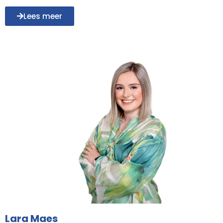
Lees meer
Lara Maes