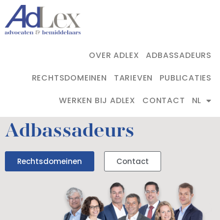
OVER ADLEX
ADBASSADEURS
RECHTSDOMEINEN
TARIEVEN
PUBLICATIES
WERKEN BIJ ADLEX
CONTACT
NL
Adbassadeurs
Rechtsdomeinen
Contact