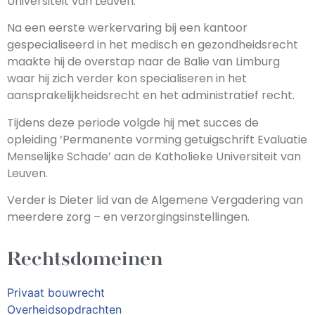
Universiteit van Leuven.
Na een eerste werkervaring bij een kantoor
gespecialiseerd in het medisch en gezondheidsrecht
maakte hij de overstap naar de Balie van Limburg
waar hij zich verder kon specialiseren in het
aansprakelijkheidsrecht en het administratief recht.
Tijdens deze periode volgde hij met succes de
opleiding ‘Permanente vorming getuigschrift Evaluatie
Menselijke Schade’ aan de Katholieke Universiteit van
Leuven.
Verder is Dieter lid van de Algemene Vergadering van
meerdere zorg – en verzorgingsinstellingen.
Rechtsdomeinen
Privaat bouwrecht
Overheidsopdrachten