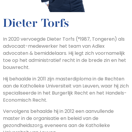
Dieter Torfs
In 2020 vervoegde Dieter Torfs (°1987, Tongeren) als
advocaat-medewerker het team van Adlex
advocaten & bemiddelaars. Hij legt zich voornamelijk
toe op het administratief recht in de brede zin en het
bouwrecht.
Hij behaalde in 2011 zijn masterdiploma in de Rechten
aan de Katholieke Universiteit van Leuven, waar hij zich
specialiseerde in het Burgerlijk Recht en het Handels-
Economisch Recht.
Vervolgens behaalde hij in 2012 een aanvullende
master in de organisatie en beleid van de
gezondheidszorg, eveneens aan de Katholieke