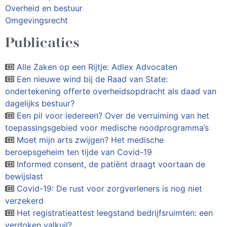
Overheid en bestuur
Omgevingsrecht
Publicaties
Alle Zaken op een Rijtje: Adlex Advocaten
Een nieuwe wind bij de Raad van State:
ondertekening offerte overheidsopdracht als daad van
dagelijks bestuur?
Een pil voor iedereen? Over de verruiming van het
toepassingsgebied voor medische noodprogramma’s
Moet mijn arts zwijgen? Het medische
beroepsgeheim ten tijde van Covid-19
Informed consent, de patiënt draagt voortaan de
bewijslast
Covid-19: De rust voor zorgverleners is nog niet
verzekerd
Het registratieattest leegstand bedrijfsruimten: een
verdoken valkuil?