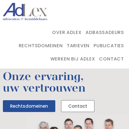
OVER ADLEX
ADBASSADEURS
RECHTSDOMEINEN
TARIEVEN
PUBLICATIES
WERKEN BIJ ADLEX
CONTACT
Onze ervaring,
uw vertrouwen
Rechtsdomeinen
Contact