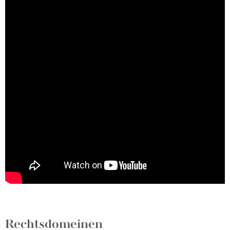
Rechtsdomeinen