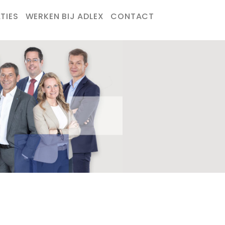
TIES
WERKEN BIJ ADLEX
CONTACT