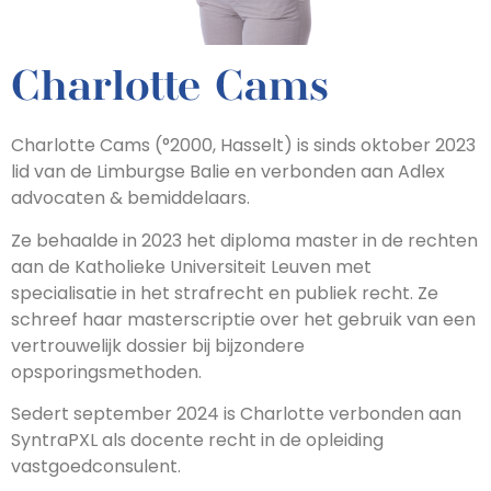
Charlotte Cams
Charlotte Cams (°2000, Hasselt) is sinds oktober 2023
lid van de Limburgse Balie en verbonden aan Adlex
advocaten & bemiddelaars.
Ze behaalde in 2023 het diploma master in de rechten
aan de Katholieke Universiteit Leuven met
specialisatie in het strafrecht en publiek recht. Ze
schreef haar masterscriptie over het gebruik van een
vertrouwelijk dossier bij bijzondere
opsporingsmethoden.
Sedert september 2024 is Charlotte verbonden aan
SyntraPXL als docente recht in de opleiding
vastgoedconsulent.