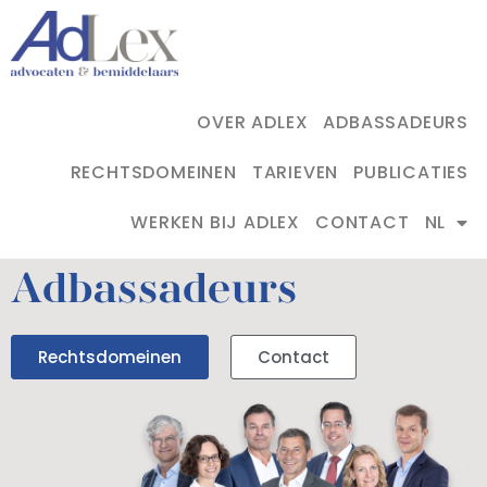
OVER ADLEX
ADBASSADEURS
RECHTSDOMEINEN
TARIEVEN
PUBLICATIES
WERKEN BIJ ADLEX
CONTACT
NL
Adbassadeurs
Rechtsdomeinen
Contact