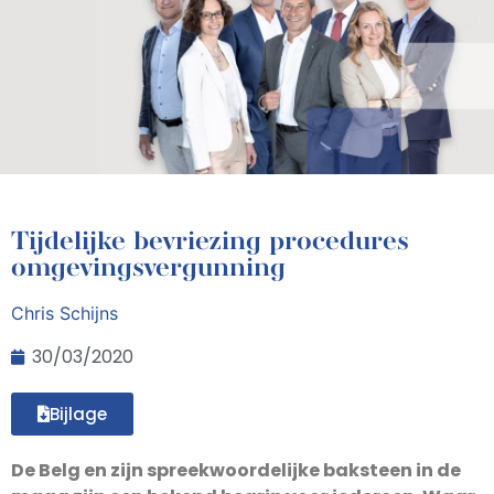
Tijdelijke bevriezing procedures
omgevingsvergunning
Chris Schijns
30/03/2020
Bijlage
De Belg en zijn spreekwoordelijke baksteen in de