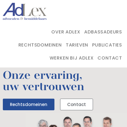
OVER ADLEX
ADBASSADEURS
RECHTSDOMEINEN
TARIEVEN
PUBLICATIES
WERKEN BIJ ADLEX
CONTACT
Onze ervaring,
uw vertrouwen
Rechtsdomeinen
Contact