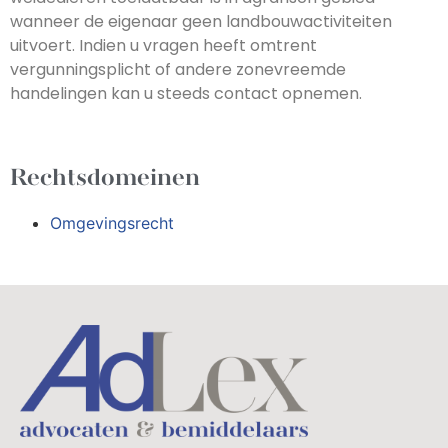
wanneer de eigenaar geen landbouwactiviteiten
uitvoert. Indien u vragen heeft omtrent
vergunningsplicht of andere zonevreemde
handelingen kan u steeds contact opnemen.
Rechtsdomeinen
Omgevingsrecht