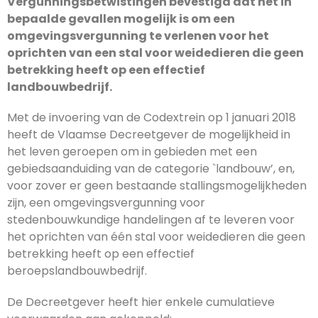
Vergunningsbetwistingen bevestigd dat het in
bepaalde gevallen mogelijk is om een
omgevingsvergunning te verlenen voor het
oprichten van een stal voor weidedieren die geen
betrekking heeft op een effectief
landbouwbedrijf.
Met de invoering van de Codextrein op 1 januari 2018
heeft de Vlaamse Decreetgever de mogelijkheid in
het leven geroepen om in gebieden met een
gebiedsaanduiding van de categorie `landbouw’, en,
voor zover er geen bestaande stallingsmogelijkheden
zijn, een omgevingsvergunning voor
stedenbouwkundige handelingen af te leveren voor
het oprichten van één stal voor weidedieren die geen
betrekking heeft op een effectief
beroepslandbouwbedrijf.
De Decreetgever heeft hier enkele cumulatieve