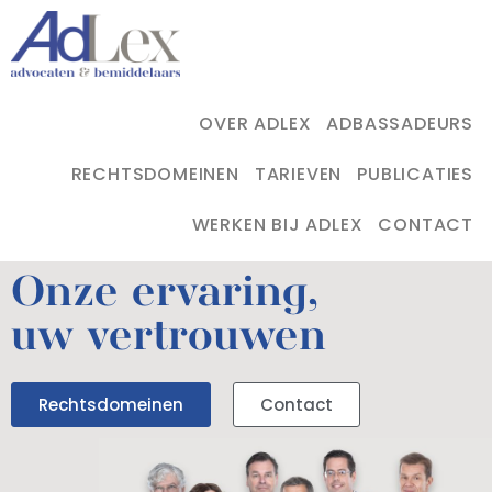
OVER ADLEX
ADBASSADEURS
RECHTSDOMEINEN
TARIEVEN
PUBLICATIES
WERKEN BIJ ADLEX
CONTACT
Onze ervaring,
uw vertrouwen
Rechtsdomeinen
Contact