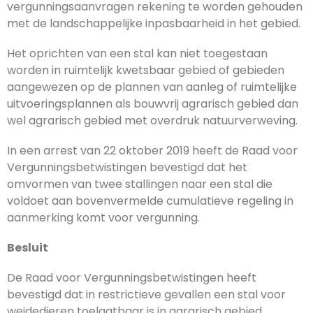
vergunningsaanvragen rekening te worden gehouden
met de landschappelijke inpasbaarheid in het gebied.
Het oprichten van een stal kan niet toegestaan
worden in ruimtelijk kwetsbaar gebied of gebieden
aangewezen op de plannen van aanleg of ruimtelijke
uitvoeringsplannen als bouwvrij agrarisch gebied dan
wel agrarisch gebied met overdruk natuurverweving.
In een arrest van 22 oktober 2019 heeft de Raad voor
Vergunningsbetwistingen bevestigd dat het
omvormen van twee stallingen naar een stal die
voldoet aan bovenvermelde cumulatieve regeling in
aanmerking komt voor vergunning.
Besluit
De Raad voor Vergunningsbetwistingen heeft
bevestigd dat in restrictieve gevallen een stal voor
weidedieren toelaatbaar is in agrarisch gebied