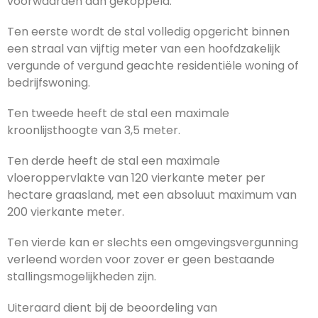
voorwaarden aan gekoppeld:
Ten eerste wordt de stal volledig opgericht binnen
een straal van vijftig meter van een hoofdzakelijk
vergunde of vergund geachte residentiële woning of
bedrijfswoning.
Ten tweede heeft de stal een maximale
kroonlijsthoogte van 3,5 meter.
Ten derde heeft de stal een maximale
vloeroppervlakte van 120 vierkante meter per
hectare graasland, met een absoluut maximum van
200 vierkante meter.
Ten vierde kan er slechts een omgevingsvergunning
verleend worden voor zover er geen bestaande
stallingsmogelijkheden zijn.
Uiteraard dient bij de beoordeling van