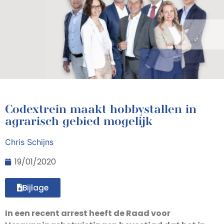
Codextrein maakt hobbystallen in
agrarisch gebied mogelijk
Chris Schijns
19/01/2020
Bijlage
In een recent arrest heeft de Raad voor