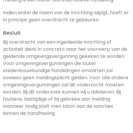
Indien enkel de naam van de inrichting wijzigt, hoeft er
in principe geen overdracht te gebeuren.
Besluit
Bij overdracht van een ingedeelde inrichting of
activiteit dient in concreto naar het voorwerp van de
geldende omgevingsvergunning gekeken te worden.
Voor omgevingsvergunningen die louter
stedenbouwkundige handelingen omvatten zal
sowieso geen meldingsplicht gelden. Voor alle andere
omgevingsvergunningen zal dit onderzocht moeten
worden. Bij dit onderzoek kunnen wij u adviseren. Bij
foutieve, laattijdige of bij gebreke aan melding
wanneer nodig stelt men bloot aan de sancties
binnen de handhaving.