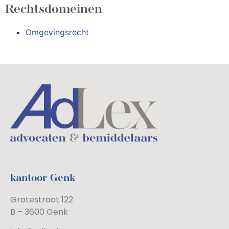
Rechtsdomeinen
Omgevingsrecht
kantoor Genk
Grotestraat 122
B – 3600 Genk