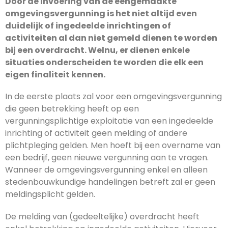
Door de invoering van de eengemaakte
omgevingsvergunning is het niet altijd even
duidelijk of ingedeelde inrichtingen of
activiteiten al dan niet gemeld dienen te worden
bij een overdracht. Welnu, er dienen enkele
situaties onderscheiden te worden die elk een
eigen finaliteit kennen.
In de eerste plaats zal voor een omgevingsvergunning
die geen betrekking heeft op een
vergunningsplichtige exploitatie van een ingedeelde
inrichting of activiteit geen melding of andere
plichtpleging gelden. Men hoeft bij een overname van
een bedrijf, geen nieuwe vergunning aan te vragen.
Wanneer de omgevingsvergunning enkel en alleen
stedenbouwkundige handelingen betreft zal er geen
meldingsplicht gelden.
De melding van (gedeeltelijke) overdracht heeft