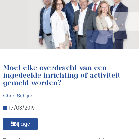
Moet elke overdracht van een
ingedeelde inrichting of activiteit
gemeld worden?
Chris Schijns
17/03/2019
Bijlage