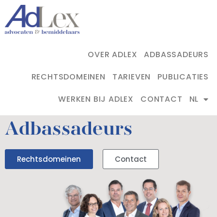
OVER ADLEX
ADBASSADEURS
RECHTSDOMEINEN
TARIEVEN
PUBLICATIES
WERKEN BIJ ADLEX
CONTACT
NL
Adbassadeurs
Rechtsdomeinen
Contact