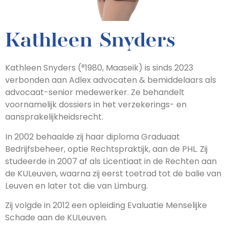
Kathleen Snyders
Kathleen Snyders (°1980, Maaseik) is sinds 2023
verbonden aan Adlex advocaten & bemiddelaars als
advocaat-senior medewerker. Ze behandelt
voornamelijk dossiers in het verzekerings- en
aansprakelijkheidsrecht.
In 2002 behaalde zij haar diploma Graduaat
Bedrijfsbeheer, optie Rechtspraktijk, aan de PHL. Zij
studeerde in 2007 af als Licentiaat in de Rechten aan
de KULeuven, waarna zij eerst toetrad tot de balie van
Leuven en later tot die van Limburg.
Zij volgde in 2012 een opleiding Evaluatie Menselijke
Schade aan de KULeuven.