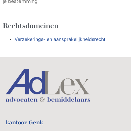
je bestemming
Rechtsdomeinen
Verzekerings- en aansprakelijkheidsrecht
kantoor Genk