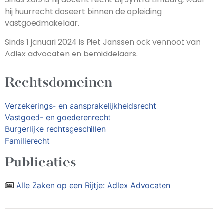
hij huurrecht doseert binnen de opleiding
vastgoedmakelaar.
Sinds 1 januari 2024 is Piet Janssen ook vennoot van
Adlex advocaten en bemiddelaars.
Rechtsdomeinen
Verzekerings- en aansprakelijkheidsrecht
Vastgoed- en goederenrecht
Burgerlijke rechtsgeschillen
Familierecht
Publicaties
Alle Zaken op een Rijtje: Adlex Advocaten