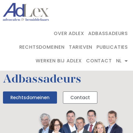
OVER ADLEX
ADBASSADEURS
RECHTSDOMEINEN
TARIEVEN
PUBLICATIES
WERKEN BIJ ADLEX
CONTACT
NL
Adbassadeurs
Rechtsdomeinen
Contact