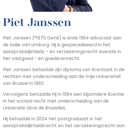
Piet Janssen
Piet Janssen (°1970 Genk) is sinds 1994 advocaat aan
de balie van Limburg. Hij is gespecialiseerd in het
aansprakelijkheids – en verzekeringsrecht evenals in
het vastgoed – en goederenrecht.
Piet Janssen behaalde zijn diploma van licentiaat in de
rechten met onderscheiding aan de Vrije Universiteit
van Brussel in 1993.
Vervolgens behaalde hij in 1994 een bijzondere licentie
in het sociaal recht met onderscheiding aan de
Université Libre de Bruxelles.
Hij behaalde in 2024 het postgraduaat in het
aansprakelijkheidsrecht en het verzekeringsrecht aan