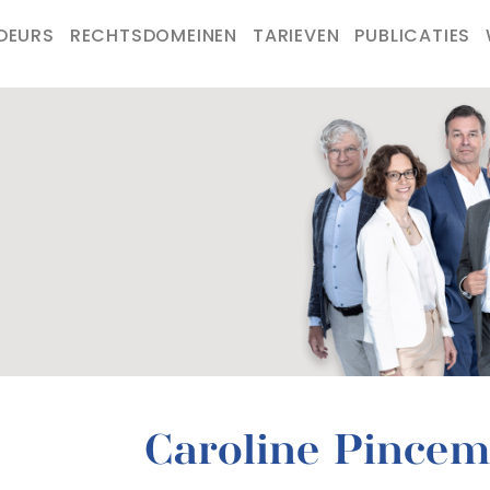
DEURS
RECHTSDOMEINEN
TARIEVEN
PUBLICATIES
Caroline Pincem