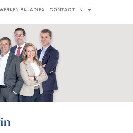
WERKEN BIJ ADLEX
CONTACT
NL
in