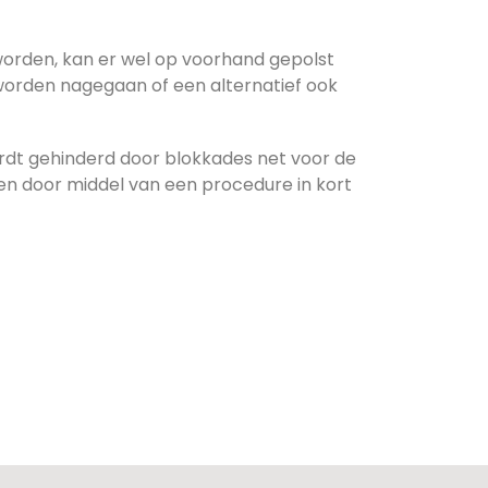
worden, kan er wel op voorhand gepolst
orden nagegaan of een alternatief ook
dt gehinderd door blokkades net voor de
en door middel van een procedure in kort