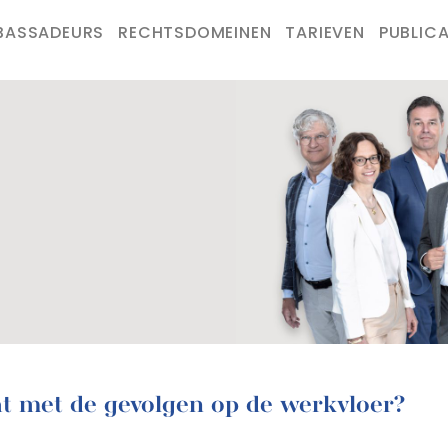
BASSADEURS
RECHTSDOMEINEN
TARIEVEN
PUBLICA
Wat met de gevolgen op de werkvloer?