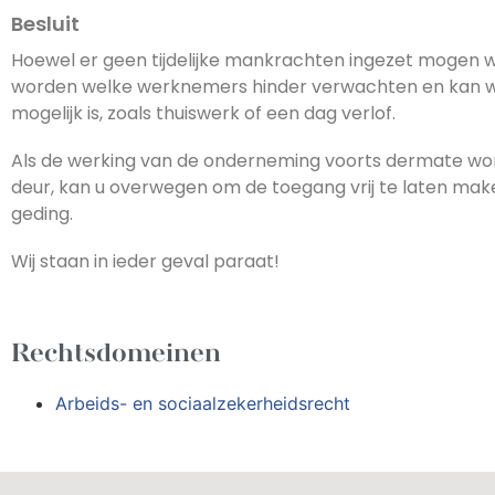
Besluit
Hoewel er geen tijdelijke mankrachten ingezet mogen 
worden welke werknemers hinder verwachten en kan w
mogelijk is, zoals thuiswerk of een dag verlof.
Als de werking van de onderneming voorts dermate wor
deur, kan u overwegen om de toegang vrij te laten mak
geding.
Wij staan in ieder geval paraat!
Rechtsdomeinen
Arbeids- en sociaalzekerheidsrecht