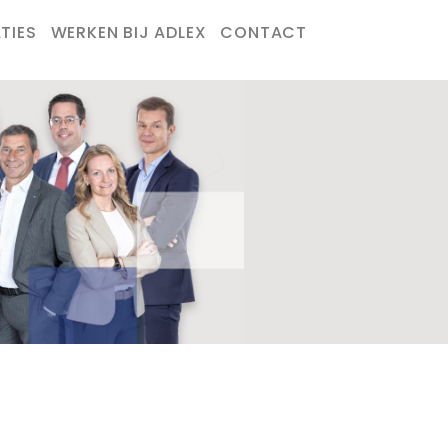
TIES
WERKEN BIJ ADLEX
CONTACT