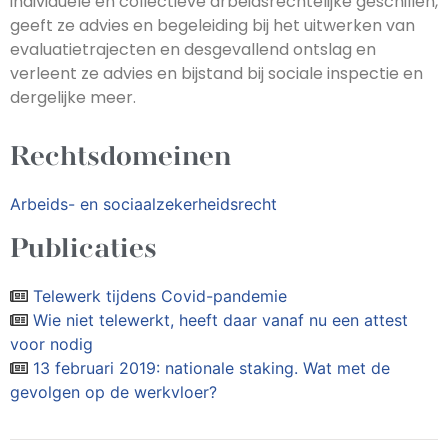
individuele en collectieve arbeidsrechtelijke geschillen,
geeft ze advies en begeleiding bij het uitwerken van
evaluatietrajecten en desgevallend ontslag en
verleent ze advies en bijstand bij sociale inspectie en
dergelijke meer.
Rechtsdomeinen
Arbeids- en sociaalzekerheidsrecht
Publicaties
Telewerk tijdens Covid-pandemie
Wie niet telewerkt, heeft daar vanaf nu een attest
voor nodig
13 februari 2019: nationale staking. Wat met de
gevolgen op de werkvloer?