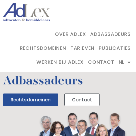
OVER ADLEX
ADBASSADEURS
RECHTSDOMEINEN
TARIEVEN
PUBLICATIES
WERKEN BIJ ADLEX
CONTACT
NL
Adbassadeurs
Rechtsdomeinen
Contact