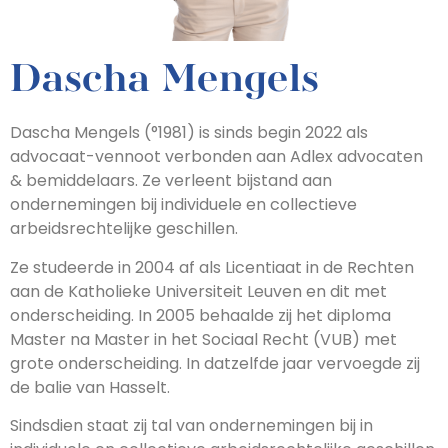
Dascha Mengels
Dascha Mengels (°1981) is sinds begin 2022 als
advocaat-vennoot verbonden aan Adlex advocaten
& bemiddelaars. Ze verleent bijstand aan
ondernemingen bij individuele en collectieve
arbeidsrechtelijke geschillen.
Ze studeerde in 2004 af als Licentiaat in de Rechten
aan de Katholieke Universiteit Leuven en dit met
onderscheiding. In 2005 behaalde zij het diploma
Master na Master in het Sociaal Recht (VUB) met
grote onderscheiding. In datzelfde jaar vervoegde zij
de balie van Hasselt.
Sindsdien staat zij tal van ondernemingen bij in