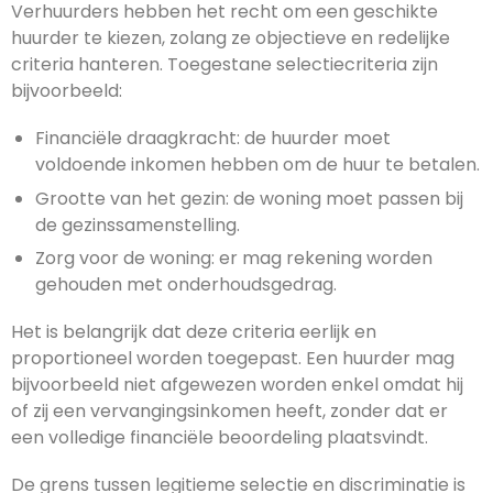
Verhuurders hebben het recht om een geschikte
huurder te kiezen, zolang ze objectieve en redelijke
criteria hanteren. Toegestane selectiecriteria zijn
bijvoorbeeld:
Financiële draagkracht: de huurder moet
voldoende inkomen hebben om de huur te betalen.
Grootte van het gezin: de woning moet passen bij
de gezinssamenstelling.
Zorg voor de woning: er mag rekening worden
gehouden met onderhoudsgedrag.
Het is belangrijk dat deze criteria eerlijk en
proportioneel worden toegepast. Een huurder mag
bijvoorbeeld niet afgewezen worden enkel omdat hij
of zij een vervangingsinkomen heeft, zonder dat er
een volledige financiële beoordeling plaatsvindt.
De grens tussen legitieme selectie en discriminatie is