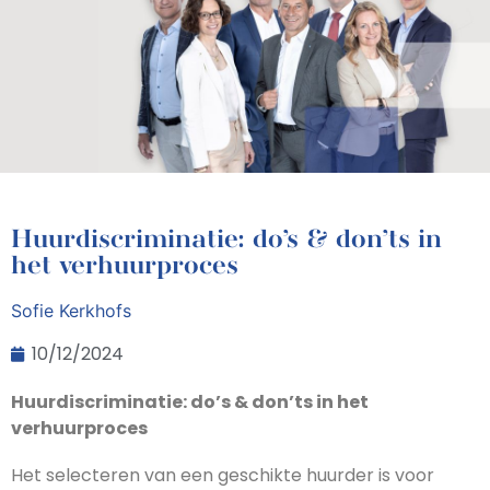
Huurdiscriminatie: do’s & don’ts in
het verhuurproces
Sofie Kerkhofs
10/12/2024
Huurdiscriminatie: do’s & don’ts in het
verhuurproces
Het selecteren van een geschikte huurder is voor