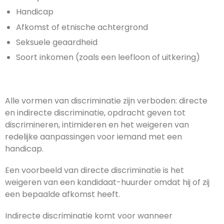
Handicap
Afkomst of etnische achtergrond
Seksuele geaardheid
Soort inkomen (zoals een leefloon of uitkering)
Alle vormen van discriminatie zijn verboden: directe
en indirecte discriminatie, opdracht geven tot
discrimineren, intimideren en het weigeren van
redelijke aanpassingen voor iemand met een
handicap.
Een voorbeeld van directe discriminatie is het
weigeren van een kandidaat-huurder omdat hij of zij
een bepaalde afkomst heeft.
Indirecte discriminatie komt voor wanneer