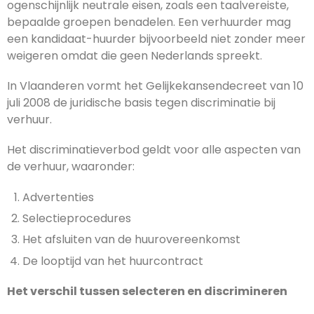
ogenschijnlijk neutrale eisen, zoals een taalvereiste,
bepaalde groepen benadelen. Een verhuurder mag
een kandidaat-huurder bijvoorbeeld niet zonder meer
weigeren omdat die geen Nederlands spreekt.
In Vlaanderen vormt het Gelijkekansendecreet van 10
juli 2008 de juridische basis tegen discriminatie bij
verhuur.
Het discriminatieverbod geldt voor alle aspecten van
de verhuur, waaronder:
Advertenties
Selectieprocedures
Het afsluiten van de huurovereenkomst
De looptijd van het huurcontract
Het verschil tussen selecteren en discrimineren