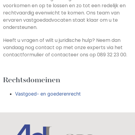
voorkomen en op te lossen en zo tot een redelijk en
rechtvaardig evenwicht te komen. Ons team van
ervaren vastgoedadvocaten staat klaar om u te
ondersteunen.
Heeft u vragen of wilt u juridische hulp? Neem dan
vandaag nog contact op met onze experts via het
contactformulier of contacteer ons op 089 32 23 00.
Rechtsdomeinen
Vastgoed- en goederenrecht