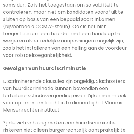
soms dun. Zo is het toegestaan om solvabiliteit te
controleren, maar niet om kandidaten vooraf uit te
sluiten op basis van een bepaald soort inkomen
(bijvoorbeeld OCMW-steun). Ook is het niet
toegestaan om een huurder met een handicap te
weigeren als er redelijke aanpassingen mogelijk zijn,
zoals het installeren van een helling aan de voordeur
voor rolstoeltoegankelijkheid.
Gevolgen van huurdiscriminatie
Discriminerende clausules zijn ongeldig. Slachtoffers
van huurdiscriminatie kunnen bovendien een
forfaitaire schadevergoeding eisen. Zij kunnen er ook
voor opteren om klacht in te dienen bij het Vlaams
Mensenrechteninstituut.
Zij die zich schuldig maken aan huurdiscriminatie
riskeren niet alleen burgerrechtelijk aansprakelijk te