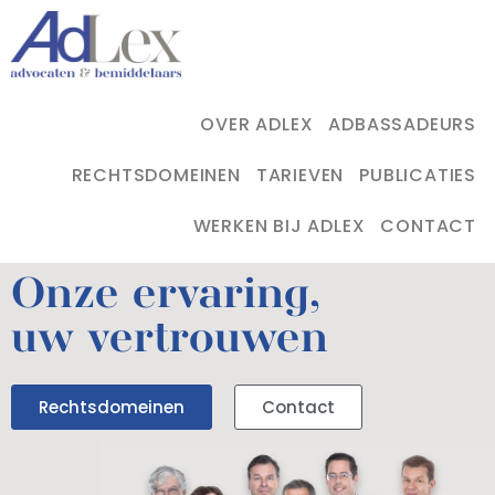
OVER ADLEX
ADBASSADEURS
RECHTSDOMEINEN
TARIEVEN
PUBLICATIES
WERKEN BIJ ADLEX
CONTACT
Onze ervaring,
uw vertrouwen
Rechtsdomeinen
Contact