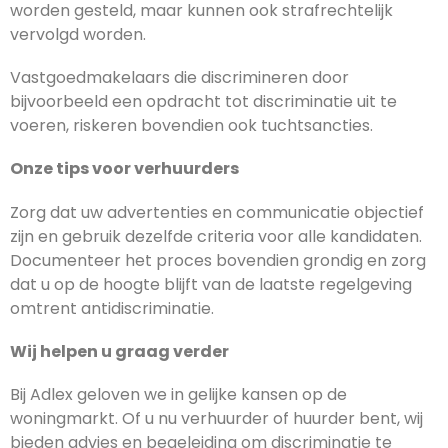
worden gesteld, maar kunnen ook strafrechtelijk
vervolgd worden.
Vastgoedmakelaars die discrimineren door
bijvoorbeeld een opdracht tot discriminatie uit te
voeren, riskeren bovendien ook tuchtsancties.
Onze tips voor verhuurders
Zorg dat uw advertenties en communicatie objectief
zijn en gebruik dezelfde criteria voor alle kandidaten.
Documenteer het proces bovendien grondig en zorg
dat u op de hoogte blijft van de laatste regelgeving
omtrent antidiscriminatie.
Wij helpen u graag verder
Bij Adlex geloven we in gelijke kansen op de
woningmarkt. Of u nu verhuurder of huurder bent, wij
bieden advies en begeleiding om discriminatie te