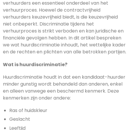
verhuurders een essentieel onderdeel van het
verhuurproces. Hoewel de contractvrijheid
verhuurders keuzevrijheid biedt, is die keuzevrijheid
niet onbeperkt. Discriminatie tijdens het
verhuurproces is strikt verboden en kan juridische en
financiële gevolgen hebben. In dit artikel bespreken
we wat huurdiscriminatie inhoudt, het wettelijke kader
en de rechten en plichten van alle betrokken partijen.
Wat is huurdiscriminatie?
Huurdiscriminatie houdt in dat een kandidaat-huurder
minder gunstig wordt behandeld dan anderen, enkel
en alleen vanwege een beschermd kenmerk. Deze
kenmerken zijn onder andere:
Ras of huidskleur
Geslacht
Leeftijd