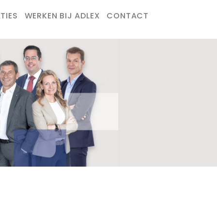
TIES
WERKEN BIJ ADLEX
CONTACT