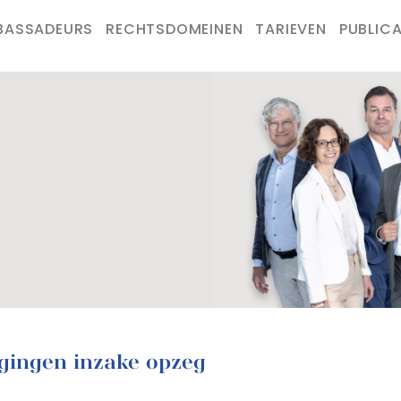
BASSADEURS
RECHTSDOMEINEN
TARIEVEN
PUBLICA
gingen inzake opzeg