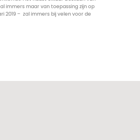
l immers maar van toepassing zijn op
ri 2019 – zal immers bij velen voor de