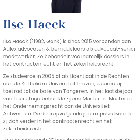
Ilse Haeck
Ilse Haeck (°1982, Genk) is sinds 2015 verbonden aan
Adlex advocaten & bemiddelaars als advocaat-senior
medewerker. Ze behandelt voornamelijk dossiers in
het contractenrecht en het zekerheidsrecht.
Ze studeerde in 2005 af als Licentiaat in de Rechten
aan de Katholieke Universiteit Leuven, waarna zij
toetrad tot de balie van Tongeren. In het laatste jaar
van haar stage behaalde zij een Master na Master in
het Ondernemingsrecht aan de Universiteit
Antwerpen. De daaropvolgende jaren specialiseerde
zij zich verder in het contractenrecht en het
zekerheidsrecht.