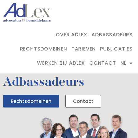
OVER ADLEX
ADBASSADEURS
RECHTSDOMEINEN
TARIEVEN
PUBLICATIES
WERKEN BIJ ADLEX
CONTACT
NL
Adbassadeurs
Rechtsdomeinen
Contact