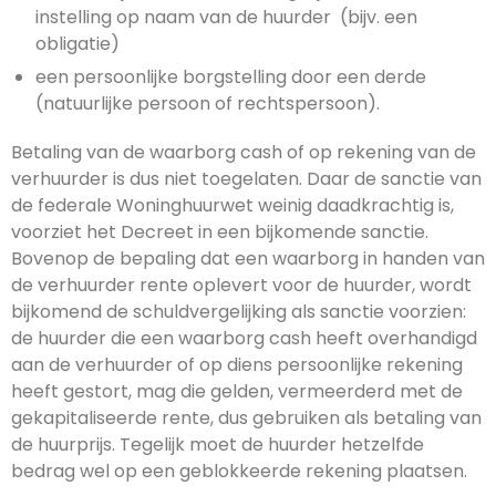
instelling op naam van de huurder (bijv. een
obligatie)
een persoonlijke borgstelling door een derde
(natuurlijke persoon of rechtspersoon).
Betaling van de waarborg cash of op rekening van de
verhuurder is dus niet toegelaten. Daar de sanctie van
de federale Woninghuurwet weinig daadkrachtig is,
voorziet het Decreet in een bijkomende sanctie.
Bovenop de bepaling dat een waarborg in handen van
de verhuurder rente oplevert voor de huurder, wordt
bijkomend de schuldvergelijking als sanctie voorzien:
de huurder die een waarborg cash heeft overhandigd
aan de verhuurder of op diens persoonlijke rekening
heeft gestort, mag die gelden, vermeerderd met de
gekapitaliseerde rente, dus gebruiken als betaling van
de huurprijs. Tegelijk moet de huurder hetzelfde
bedrag wel op een geblokkeerde rekening plaatsen.