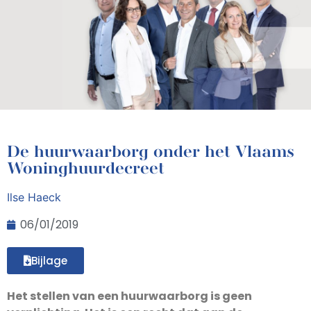
De huurwaarborg onder het Vlaams
Woninghuurdecreet
Ilse Haeck
06/01/2019
Bijlage
Het stellen van een huurwaarborg is geen