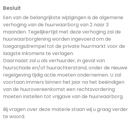
Besluit
Een van de belangrijkste wijzigingen is de algemene
verhoging van de huurwaarborg van 2 naar 3
maanden. Tegelijkertijd met deze verhoging zal de
huurwaarborglening worden ingevoerd om de
toegangsdrempel tot de private huurmarkt voor de
laagste inkomens te verlagen.
Daarnaast zal u als verhuurder, in geval van
huurschade en/of huurachterstand, onder de nieuwe
regelgeving tijdig actie moeten ondernemen. U zal
voortaan immers binnen het jaar na het beëindigen
van de huurovereenkomst een rechtsvordering
moeten instellen tot vrijgave van de huurwaarborg.
Bij vragen over deze materie staan wij u graag verder
te woord.