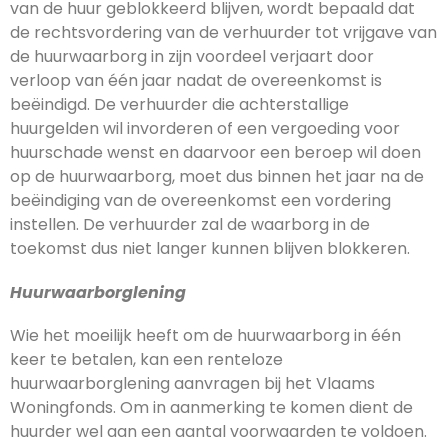
van de huur geblokkeerd blijven, wordt bepaald dat
de rechtsvordering van de verhuurder tot vrijgave van
de huurwaarborg in zijn voordeel verjaart door
verloop van één jaar nadat de overeenkomst is
beëindigd. De verhuurder die achterstallige
huurgelden wil invorderen of een vergoeding voor
huurschade wenst en daarvoor een beroep wil doen
op de huurwaarborg, moet dus binnen het jaar na de
beëindiging van de overeenkomst een vordering
instellen. De verhuurder zal de waarborg in de
toekomst dus niet langer kunnen blijven blokkeren.
Huurwaarborglening
Wie het moeilijk heeft om de huurwaarborg in één
keer te betalen, kan een renteloze
huurwaarborglening aanvragen bij het Vlaams
Woningfonds. Om in aanmerking te komen dient de
huurder wel aan een aantal voorwaarden te voldoen.