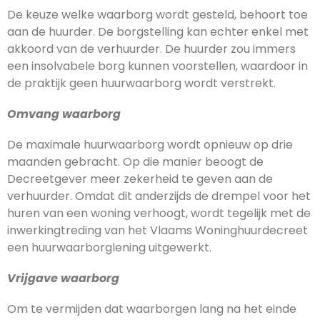
De keuze welke waarborg wordt gesteld, behoort toe
aan de huurder. De borgstelling kan echter enkel met
akkoord van de verhuurder. De huurder zou immers
een insolvabele borg kunnen voorstellen, waardoor in
de praktijk geen huurwaarborg wordt verstrekt.
Omvang waarborg
De maximale huurwaarborg wordt opnieuw op drie
maanden gebracht. Op die manier beoogt de
Decreetgever meer zekerheid te geven aan de
verhuurder. Omdat dit anderzijds de drempel voor het
huren van een woning verhoogt, wordt tegelijk met de
inwerkingtreding van het Vlaams Woninghuurdecreet
een huurwaarborglening uitgewerkt.
Vrijgave waarborg
Om te vermijden dat waarborgen lang na het einde