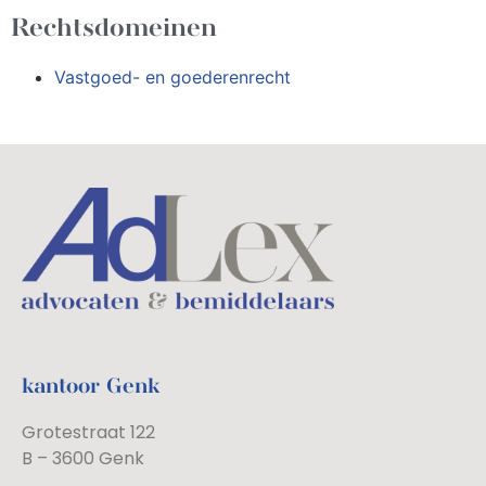
Rechtsdomeinen
Vastgoed- en goederenrecht
kantoor Genk
Grotestraat 122
B – 3600 Genk