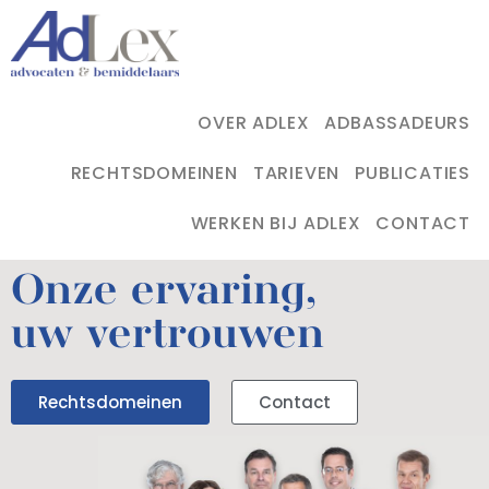
OVER ADLEX
ADBASSADEURS
RECHTSDOMEINEN
TARIEVEN
PUBLICATIES
WERKEN BIJ ADLEX
CONTACT
Onze ervaring,
uw vertrouwen
Rechtsdomeinen
Contact