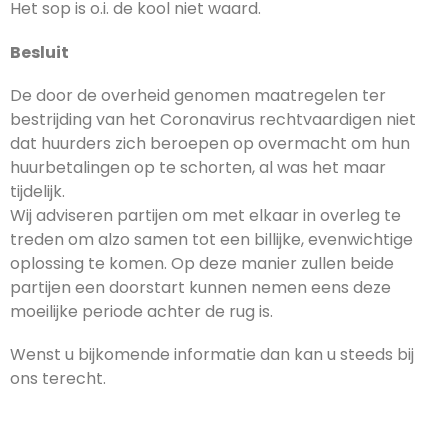
Het sop is o.i. de kool niet waard.
Besluit
De door de overheid genomen maatregelen ter
bestrijding van het Coronavirus rechtvaardigen niet
dat huurders zich beroepen op overmacht om hun
huurbetalingen op te schorten, al was het maar
tijdelijk.
Wij adviseren partijen om met elkaar in overleg te
treden om alzo samen tot een billijke, evenwichtige
oplossing te komen. Op deze manier zullen beide
partijen een doorstart kunnen nemen eens deze
moeilijke periode achter de rug is.
Wenst u bijkomende informatie dan kan u steeds bij
ons terecht.