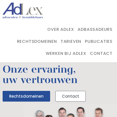
OVER ADLEX
ADBASSADEURS
RECHTSDOMEINEN
TARIEVEN
PUBLICATIES
WERKEN BIJ ADLEX
CONTACT
Onze ervaring,
uw vertrouwen
Rechtsdomeinen
Contact