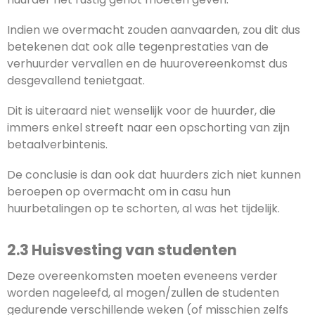
Indien we overmacht zouden aanvaarden, zou dit dus
betekenen dat ook alle tegenprestaties van de
verhuurder vervallen en de huurovereenkomst dus
desgevallend tenietgaat.
Dit is uiteraard niet wenselijk voor de huurder, die
immers enkel streeft naar een opschorting van zijn
betaalverbintenis.
De conclusie is dan ook dat huurders zich niet kunnen
beroepen op overmacht om in casu hun
huurbetalingen op te schorten, al was het tijdelijk.
2.3 Huisvesting van studenten
Deze overeenkomsten moeten eveneens verder
worden nageleefd, al mogen/zullen de studenten
gedurende verschillende weken (of misschien zelfs