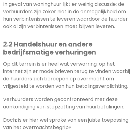
In geval van woninghuur lijkt er weinig discussie: de
verhuurders zijn zeker niet in de onmogelijkheid om
hun verbintenissen te leveren waardoor de huurder
ook al zijn verbintenissen moet blijven leveren.
2.2 Handelshuur en andere
bedrijfsmatige verhuringen
Op dit terrein is er heel wat verwarring: op het
internet zijn er modelbrieven terug te vinden waarbij
de huurders zich beroepen op overmacht om
vrijgesteld te worden van hun betalingsverplichting.
Verhuurders worden geconfronteerd met deze
aankondiging van stopzetting van huurbetalingen.
Doch: is er hier wel sprake van een juiste toepassing
van het overmachtsbegrip?