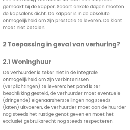
gemaakt bij de kapper. Sedert enkele dagen moeten
de kapsalons dicht. De kapper is in de absolute
onmogelijkheid om zijn prestatie te leveren. De klant
moet niet betalen.
2 Toepassing in geval van verhuring?
2.1 Woninghuur
De verhuurder is zeker niet in de integrale
onmogelijkheid om zijn verbintenissen
(verplichtingen) te leveren: het pand is ter
beschikking gesteld, de verhuurder moet eventuele
(dringende) eigenaarsherstellingen nog steeds
(laten) uitvoeren, de verhuurder moet aan de huurder
nog steeds het rustige genot geven en moet het
exclusief gebruiksrecht nog steeds respecteren.