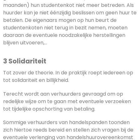
maanden) hun studentenkot niet meer betreden. Als
huurder kan je niet éénzijdig beslissen om geen huur te
betalen. De eigenaars mogen op hun beurt de
studentenkoten niet terug in bezit nemen, moeten
daaraan de eventuele noodzakelijke herstellingen
blijven uitvoeren,…
3 Solidariteit
Tot zover de theorie. In de praktijk roept iedereen op
tot solidariteit en billijkheid.
Terecht wordt aan verhuurders gevraagd om op
redelijke wijze om te gaan met eventuele verzoeken
tot tijdelijke opschorting van betaling.
Sommige verhuurders van handelspanden toonden
zich hiertoe reeds bereid en stellen zich vragen bij de
eventuele verlenging van handelshuurovereenkomst