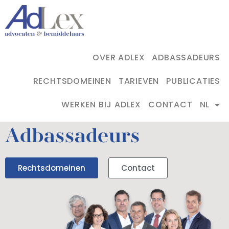
OVER ADLEX
ADBASSADEURS
RECHTSDOMEINEN
TARIEVEN
PUBLICATIES
WERKEN BIJ ADLEX
CONTACT
NL
Adbassadeurs
Rechtsdomeinen
Contact