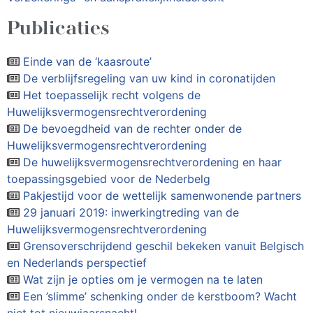
Publicaties
Einde van de ‘kaasroute’
De verblijfsregeling van uw kind in coronatijden
Het toepasselijk recht volgens de
Huwelijksvermogensrechtverordening
De bevoegdheid van de rechter onder de
Huwelijksvermogensrechtverordening
De huwelijksvermogensrechtverordening en haar
toepassingsgebied voor de Nederbelg
Pakjestijd voor de wettelijk samenwonende partners
29 januari 2019: inwerkingtreding van de
Huwelijksvermogensrechtverordening
Grensoverschrijdend geschil bekeken vanuit Belgisch
en Nederlands perspectief
Wat zijn je opties om je vermogen na te laten
Een ’slimme’ schenking onder de kerstboom? Wacht