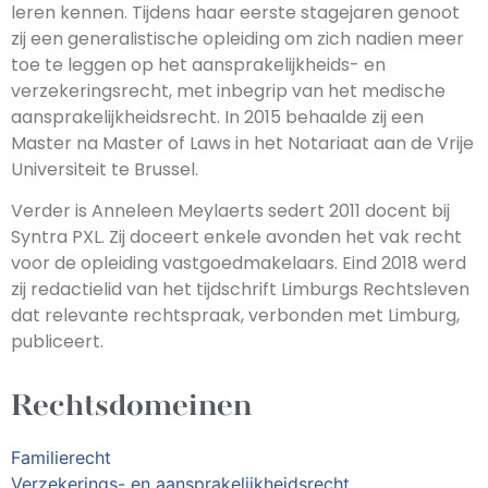
leren kennen. Tijdens haar eerste stagejaren genoot
zij een generalistische opleiding om zich nadien meer
toe te leggen op het aansprakelijkheids- en
verzekeringsrecht, met inbegrip van het medische
aansprakelijkheidsrecht. In 2015 behaalde zij een
Master na Master of Laws in het Notariaat aan de Vrije
Universiteit te Brussel.
Verder is Anneleen Meylaerts sedert 2011 docent bij
Syntra PXL. Zij doceert enkele avonden het vak recht
voor de opleiding vastgoedmakelaars. Eind 2018 werd
zij redactielid van het tijdschrift Limburgs Rechtsleven
dat relevante rechtspraak, verbonden met Limburg,
publiceert.
Rechtsdomeinen
Familierecht
Verzekerings- en aansprakelijkheidsrecht