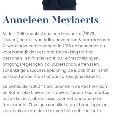
Anneleen Meylaerts
Sedert 2010 maakt Anneleen Meylaerts (°1979,
Leuven) deel uit van Adlex advocaten & bemiddelaars.
Zij werd advocaat-vennoot in 2016 en behandelt nu
voornamelijk dossiers met betrekking tot het
personen- en familierecht, o.a. echtscheidingen,
omgangsregelingen, co-ouderschap, erfenissen,
schenkingen, successieplanning. Ze is ook thuis in het
contractenrecht en het aansprakelijkheidsrecht.
Ze behaalde in 2004 haar Licentie in de Rechten aan
de Katholieke Universiteit Leuven. Tijdens haar studies
ontwikkelde zij al interesse voor het personen- en
familierecht. Zij volgde specifieke praktijkcolleges en
keuzevakken om deze tak van het recht beter te