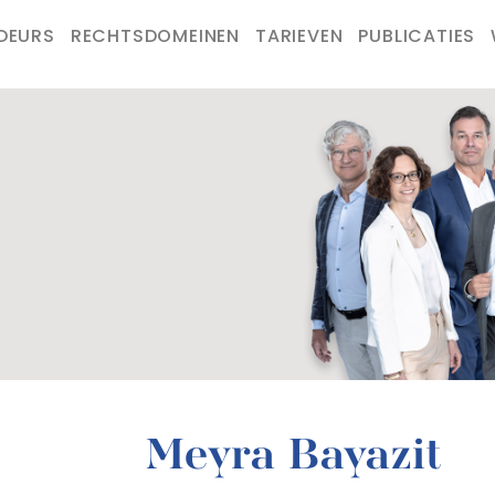
DEURS
RECHTSDOMEINEN
TARIEVEN
PUBLICATIES
Meyra Bayazit