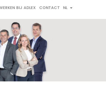
WERKEN BIJ ADLEX
CONTACT
NL