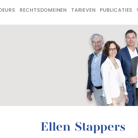
DEURS
RECHTSDOMEINEN
TARIEVEN
PUBLICATIES
Ellen Stappers