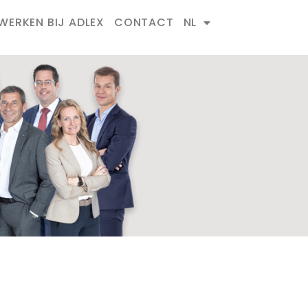
WERKEN BIJ ADLEX
CONTACT
NL