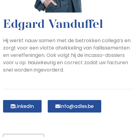
Edgard Vanduffel
Hij werkt nauw samen met de betrokken collega’s en
zorgt voor een vlotte afwikkeling van faillissementen
en vereffeningen. Ook volgt hij de incasso-dossiers
voor u op. Nauwkeurig en correct zodat uw facturen
snel worden ingevorderd.
LinkedIn
info@adlex.be