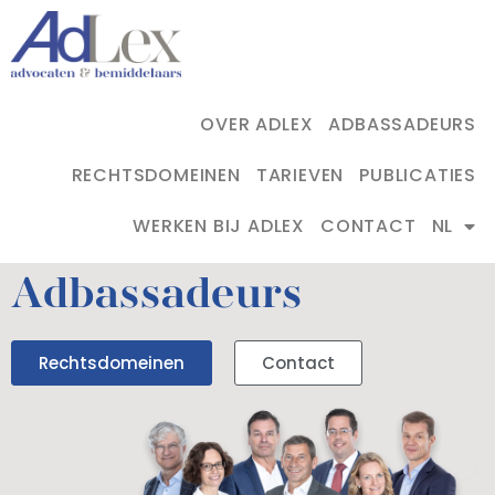
OVER ADLEX
ADBASSADEURS
RECHTSDOMEINEN
TARIEVEN
PUBLICATIES
WERKEN BIJ ADLEX
CONTACT
NL
Adbassadeurs
Rechtsdomeinen
Contact