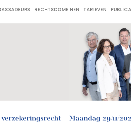
BASSADEURS
RECHTSDOMEINEN
TARIEVEN
PUBLICA
 verzekeringsrecht – Maandag 29/11/202