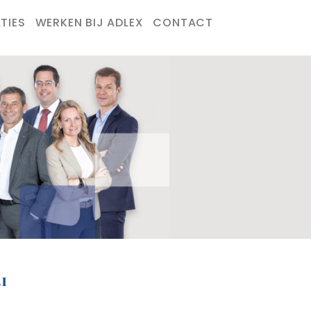
TIES
WERKEN BIJ ADLEX
CONTACT
1