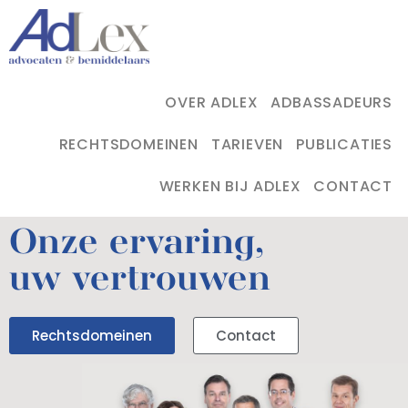
OVER ADLEX
ADBASSADEURS
RECHTSDOMEINEN
TARIEVEN
PUBLICATIES
WERKEN BIJ ADLEX
CONTACT
Onze ervaring,
uw vertrouwen
Rechtsdomeinen
Contact