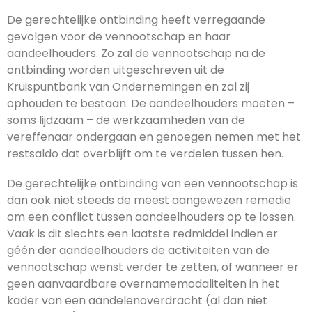
De gerechtelijke ontbinding heeft verregaande
gevolgen voor de vennootschap en haar
aandeelhouders. Zo zal de vennootschap na de
ontbinding worden uitgeschreven uit de
Kruispuntbank van Ondernemingen en zal zij
ophouden te bestaan. De aandeelhouders moeten –
soms lijdzaam – de werkzaamheden van de
vereffenaar ondergaan en genoegen nemen met het
restsaldo dat overblijft om te verdelen tussen hen.
De gerechtelijke ontbinding van een vennootschap is
dan ook niet steeds de meest aangewezen remedie
om een conflict tussen aandeelhouders op te lossen.
Vaak is dit slechts een laatste redmiddel indien er
géén der aandeelhouders de activiteiten van de
vennootschap wenst verder te zetten, of wanneer er
geen aanvaardbare overnamemodaliteiten in het
kader van een aandelenoverdracht (al dan niet