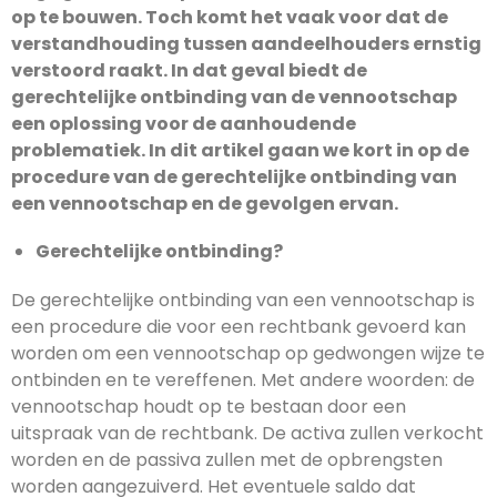
op te bouwen. Toch komt het vaak voor dat de
verstandhouding tussen aandeelhouders ernstig
verstoord raakt. In dat geval biedt de
gerechtelijke ontbinding van de vennootschap
een oplossing voor de aanhoudende
problematiek. In dit artikel gaan we kort in op de
procedure van de gerechtelijke ontbinding van
een vennootschap en de gevolgen ervan.
Gerechtelijke ontbinding?
De gerechtelijke ontbinding van een vennootschap is
een procedure die voor een rechtbank gevoerd kan
worden om een vennootschap op gedwongen wijze te
ontbinden en te vereffenen. Met andere woorden: de
vennootschap houdt op te bestaan door een
uitspraak van de rechtbank. De activa zullen verkocht
worden en de passiva zullen met de opbrengsten
worden aangezuiverd. Het eventuele saldo dat