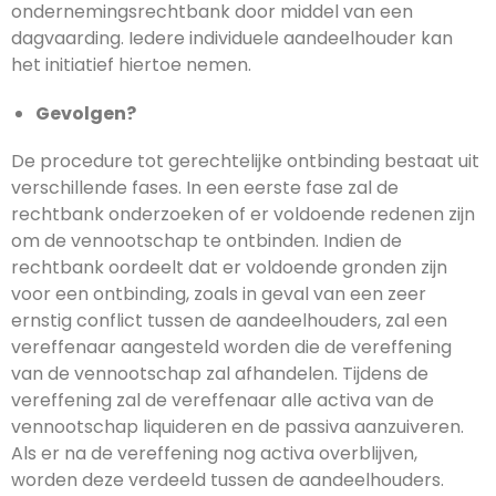
ondernemingsrechtbank door middel van een
dagvaarding. Iedere individuele aandeelhouder kan
het initiatief hiertoe nemen.
Gevolgen?
De procedure tot gerechtelijke ontbinding bestaat uit
verschillende fases. In een eerste fase zal de
rechtbank onderzoeken of er voldoende redenen zijn
om de vennootschap te ontbinden. Indien de
rechtbank oordeelt dat er voldoende gronden zijn
voor een ontbinding, zoals in geval van een zeer
ernstig conflict tussen de aandeelhouders, zal een
vereffenaar aangesteld worden die de vereffening
van de vennootschap zal afhandelen. Tijdens de
vereffening zal de vereffenaar alle activa van de
vennootschap liquideren en de passiva aanzuiveren.
Als er na de vereffening nog activa overblijven,
worden deze verdeeld tussen de aandeelhouders.