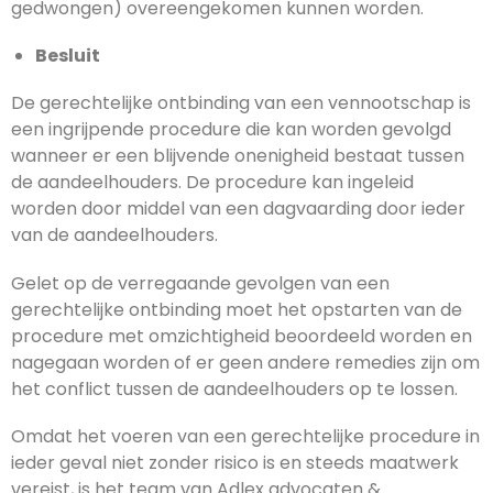
gedwongen) overeengekomen kunnen worden.
Besluit
De gerechtelijke ontbinding van een vennootschap is
een ingrijpende procedure die kan worden gevolgd
wanneer er een blijvende onenigheid bestaat tussen
de aandeelhouders. De procedure kan ingeleid
worden door middel van een dagvaarding door ieder
van de aandeelhouders.
Gelet op de verregaande gevolgen van een
gerechtelijke ontbinding moet het opstarten van de
procedure met omzichtigheid beoordeeld worden en
nagegaan worden of er geen andere remedies zijn om
het conflict tussen de aandeelhouders op te lossen.
Omdat het voeren van een gerechtelijke procedure in
ieder geval niet zonder risico is en steeds maatwerk
vereist, is het team van Adlex advocaten &