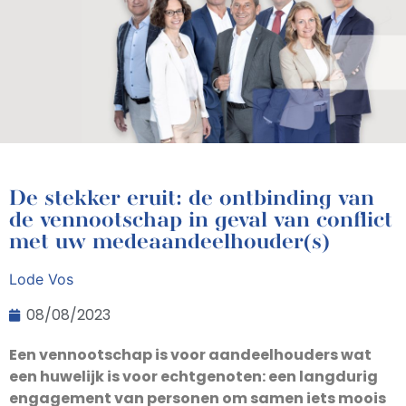
De stekker eruit: de ontbinding van
de vennootschap in geval van conflict
met uw medeaandeelhouder(s)
Lode Vos
08/08/2023
Een vennootschap is voor aandeelhouders wat
een huwelijk is voor echtgenoten: een langdurig
engagement van personen om samen iets moois