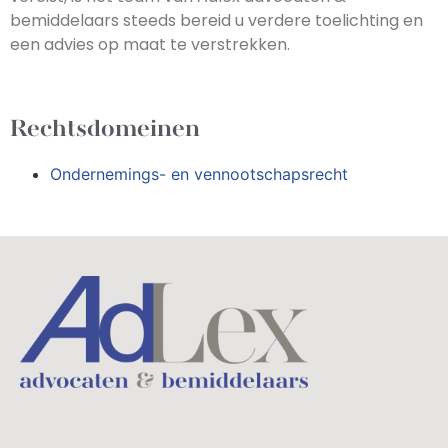
bemiddelaars steeds bereid u verdere toelichting en
een advies op maat te verstrekken.
Rechtsdomeinen
Ondernemings- en vennootschapsrecht