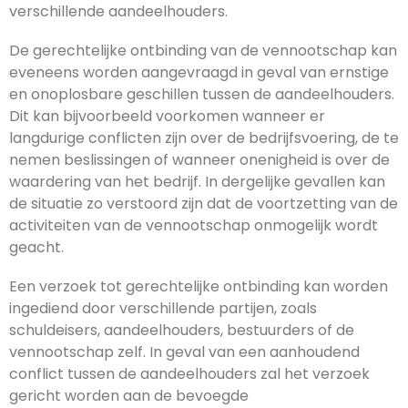
verschillende aandeelhouders.
De gerechtelijke ontbinding van de vennootschap kan
eveneens worden aangevraagd in geval van ernstige
en onoplosbare geschillen tussen de aandeelhouders.
Dit kan bijvoorbeeld voorkomen wanneer er
langdurige conflicten zijn over de bedrijfsvoering, de te
nemen beslissingen of wanneer onenigheid is over de
waardering van het bedrijf. In dergelijke gevallen kan
de situatie zo verstoord zijn dat de voortzetting van de
activiteiten van de vennootschap onmogelijk wordt
geacht.
Een verzoek tot gerechtelijke ontbinding kan worden
ingediend door verschillende partijen, zoals
schuldeisers, aandeelhouders, bestuurders of de
vennootschap zelf. In geval van een aanhoudend
conflict tussen de aandeelhouders zal het verzoek
gericht worden aan de bevoegde