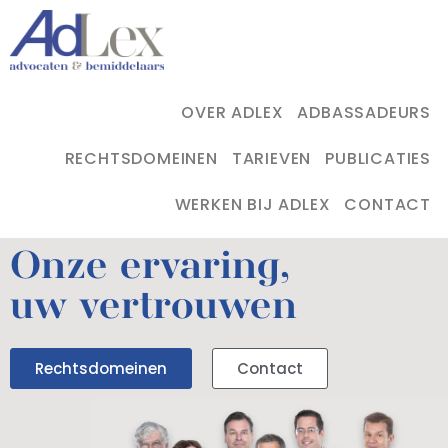
OVER ADLEX
ADBASSADEURS
RECHTSDOMEINEN
TARIEVEN
PUBLICATIES
WERKEN BIJ ADLEX
CONTACT
Onze ervaring,
uw vertrouwen
Rechtsdomeinen
Contact