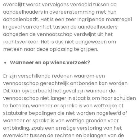
overblijft wordt vervolgens verdeeld tussen de
aandeelhouders in overeenstemming met hun
aandelenbezit. Het is een zeer ingrijpende maatregel
in geval van conflict tussen de aandeelhouders
aangezien de vennootschap verdwijnt uit het
rechtsverkeer. Het is dus niet aangewezen om
meteen naar deze oplossing te grijpen.
Wanneer en op wiens verzoek?
Er zijn verschillende redenen waarom een
vennootschap gerechtelijk ontbonden kan worden.
Dit kan bijvoorbeeld het geval zijn wanneer de
vennootschap niet langer in staat is om haar schulden
te betalen, wanneer er sprake is van wettelijke of
statutaire bepalingen die niet worden nageleefd of
wanneer er sprake is van wettige gronden voor
ontbinding, zoals een ernstige verstoring van het
evenwicht tussen de rechten en belangen van de