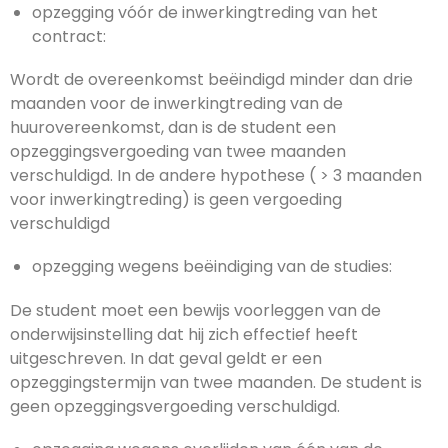
opzegging vóór de inwerkingtreding van het
contract:
Wordt de overeenkomst beëindigd minder dan drie
maanden voor de inwerkingtreding van de
huurovereenkomst, dan is de student een
opzeggingsvergoeding van twee maanden
verschuldigd. In de andere hypothese ( > 3 maanden
voor inwerkingtreding) is geen vergoeding
verschuldigd
opzegging wegens beëindiging van de studies:
De student moet een bewijs voorleggen van de
onderwijsinstelling dat hij zich effectief heeft
uitgeschreven. In dat geval geldt er een
opzeggingstermijn van twee maanden. De student is
geen opzeggingsvergoeding verschuldigd.