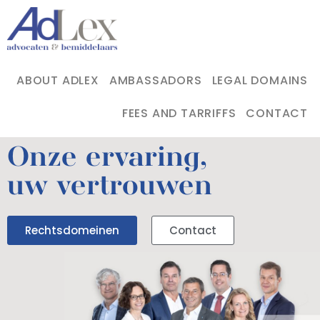
ABOUT ADLEX
AMBASSADORS
LEGAL DOMAINS
FEES AND TARRIFFS
CONTACT
Onze ervaring,
uw vertrouwen
Rechtsdomeinen
Contact