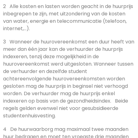
2 Alle kosten en lasten worden geacht in de huurprijs
inbegrepen te zijn, met uitzondering van de kosten
van water, energie en telecommunicatie (telefoon,
internet,…).
3 Wanneer de huurovereenkomst een duur heeft van
meer dan één jaar kan de verhuurder de huurprijs
indexeren, tenzij deze mogelijkheid in de
huurovereenkomst werd uitgesloten. Wanneer tussen
de verhuurder en dezelfde student
achtereenvolgende huurovereenkomsten worden
gesloten mag de huurprijs in beginsel niet verhoogd
worden. De verhuurder mag de huurprijs enkel
indexeren op basis van de gezondheidsindex. Beide
regels gelden evenwel niet voor gesubsidieerde
studentenhuisvesting.
4 De huurwaarborg mag maximaal twee maanden
huur bedragen en moet ten vroegste drie maanden