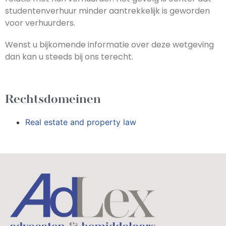
studentenverhuur minder aantrekkelijk is geworden
voor verhuurders.
Wenst u bijkomende informatie over deze wetgeving
dan kan u steeds bij ons terecht.
Rechtsdomeinen
Real estate and property law