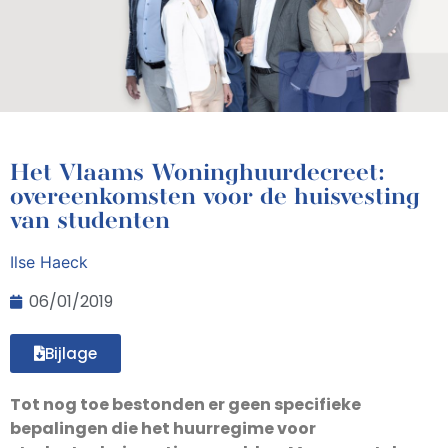
Het Vlaams Woninghuurdecreet:
overeenkomsten voor de huisvesting
van studenten
Ilse Haeck
06/01/2019
Bijlage
Tot nog toe bestonden er geen specifieke
bepalingen die het huurregime voor