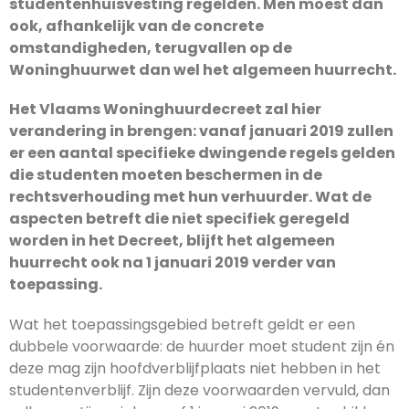
studentenhuisvesting regelden. Men moest dan
ook, afhankelijk van de concrete
omstandigheden, terugvallen op de
Woninghuurwet dan wel het algemeen huurrecht.
Het Vlaams Woninghuurdecreet zal hier
verandering in brengen: vanaf januari 2019 zullen
er een aantal specifieke dwingende regels gelden
die studenten moeten beschermen in de
rechtsverhouding met hun verhuurder. Wat de
aspecten betreft die niet specifiek geregeld
worden in het Decreet, blijft het algemeen
huurrecht ook na 1 januari 2019 verder van
toepassing.
Wat het toepassingsgebied betreft geldt er een
dubbele voorwaarde: de huurder moet student zijn én
deze mag zijn hoofdverblijfplaats niet hebben in het
studentenverblijf. Zijn deze voorwaarden vervuld, dan