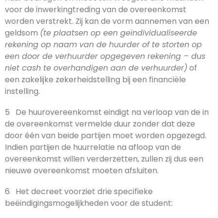
voor de inwerkingtreding van de overeenkomst
worden verstrekt. Zij kan de vorm aannemen van een
geldsom
(te plaatsen op een geïndividualiseerde
rekening op naam van de huurder of te storten op
een door de verhuurder opgegeven rekening – dus
niet cash te overhandigen aan de verhuurder)
of
een zakelijke zekerheidstelling bij een financiële
instelling.
5 De huurovereenkomst eindigt na verloop van de in
de overeenkomst vermelde duur zonder dat deze
door één van beide partijen moet worden opgezegd.
Indien partijen de huurrelatie na afloop van de
overeenkomst willen verderzetten, zullen zij dus een
nieuwe overeenkomst moeten afsluiten.
6 Het decreet voorziet drie specifieke
beëindigingsmogelijkheden voor de student: