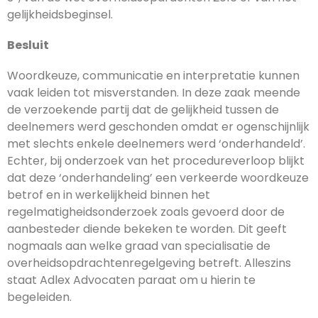
gelijkheidsbeginsel.
Besluit
Woordkeuze, communicatie en interpretatie kunnen
vaak leiden tot misverstanden. In deze zaak meende
de verzoekende partij dat de gelijkheid tussen de
deelnemers werd geschonden omdat er ogenschijnlijk
met slechts enkele deelnemers werd ‘onderhandeld’.
Echter, bij onderzoek van het procedureverloop blijkt
dat deze ‘onderhandeling’ een verkeerde woordkeuze
betrof en in werkelijkheid binnen het
regelmatigheidsonderzoek zoals gevoerd door de
aanbesteder diende bekeken te worden. Dit geeft
nogmaals aan welke graad van specialisatie de
overheidsopdrachtenregelgeving betreft. Alleszins
staat Adlex Advocaten paraat om u hierin te
begeleiden.