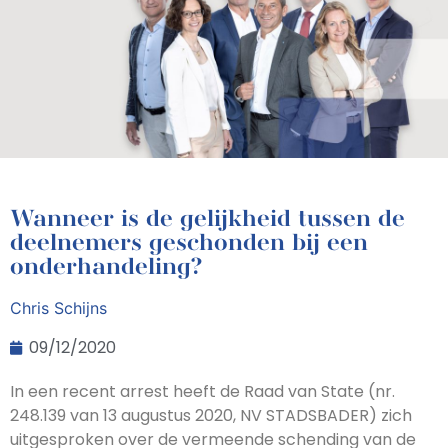
Wanneer is de gelijkheid tussen de
deelnemers geschonden bij een
onderhandeling?
Chris Schijns
09/12/2020
In een recent arrest heeft de Raad van State (nr.
248.139 van 13 augustus 2020, NV STADSBADER) zich
uitgesproken over de vermeende schending van de