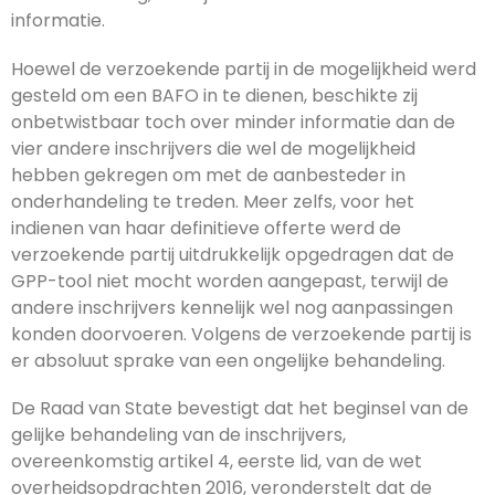
informatie.
Hoewel de verzoekende partij in de mogelijkheid werd
gesteld om een BAFO in te dienen, beschikte zij
onbetwistbaar toch over minder informatie dan de
vier andere inschrijvers die wel de mogelijkheid
hebben gekregen om met de aanbesteder in
onderhandeling te treden. Meer zelfs, voor het
indienen van haar definitieve offerte werd de
verzoekende partij uitdrukkelijk opgedragen dat de
GPP-tool niet mocht worden aangepast, terwijl de
andere inschrijvers kennelijk wel nog aanpassingen
konden doorvoeren. Volgens de verzoekende partij is
er absoluut sprake van een ongelijke behandeling.
De Raad van State bevestigt dat het beginsel van de
gelijke behandeling van de inschrijvers,
overeenkomstig artikel 4, eerste lid, van de wet
overheidsopdrachten 2016, veronderstelt dat de