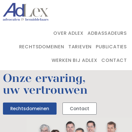
OVER ADLEX
ADBASSADEURS
RECHTSDOMEINEN
TARIEVEN
PUBLICATIES
WERKEN BIJ ADLEX
CONTACT
Onze ervaring,
uw vertrouwen
Rechtsdomeinen
Contact