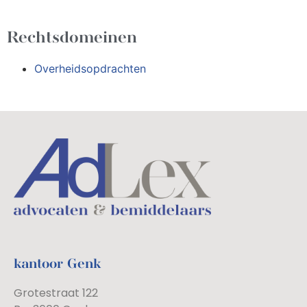
Rechtsdomeinen
Overheidsopdrachten
kantoor Genk
Grotestraat 122