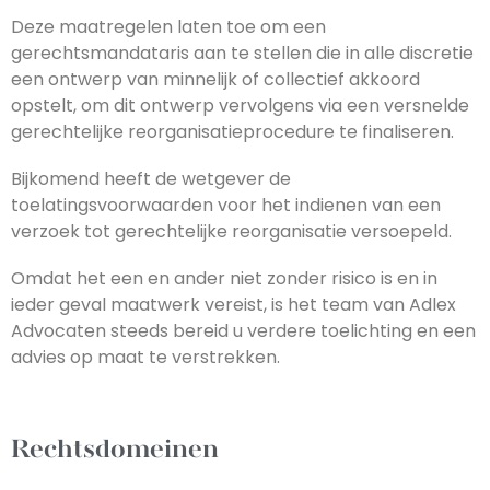
Deze maatregelen laten toe om een
gerechtsmandataris aan te stellen die in alle discretie
een ontwerp van minnelijk of collectief akkoord
opstelt, om dit ontwerp vervolgens via een versnelde
gerechtelijke reorganisatieprocedure te finaliseren.
Bijkomend heeft de wetgever de
toelatingsvoorwaarden voor het indienen van een
verzoek tot gerechtelijke reorganisatie versoepeld.
Omdat het een en ander niet zonder risico is en in
ieder geval maatwerk vereist, is het team van Adlex
Advocaten steeds bereid u verdere toelichting en een
advies op maat te verstrekken.
Rechtsdomeinen