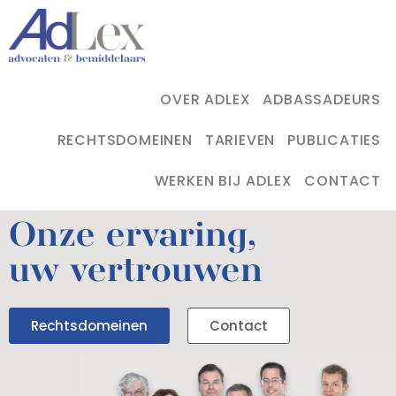
OVER ADLEX
ADBASSADEURS
RECHTSDOMEINEN
TARIEVEN
PUBLICATIES
WERKEN BIJ ADLEX
CONTACT
Onze ervaring,
uw vertrouwen
Rechtsdomeinen
Contact