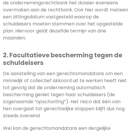
de ondernemingsrechtbank het dossier eveneens
overmaken aan de rechtbank. Ook hier wordt meteen
een zittingsdatum vastgesteld waarop de
schuldeisers moeten stemmen over het opgestelde
plan. Hiervoor geldt dezelfde termijn van drie
maanden.
2. Facultatieve bescherming tegen de
schuldeisers
De aanstelling van een gerechtsmandataris om een
minnelijk of collectief akkoord uit te werken heeft niet
tot gevolg dat de onderneming automatisch
bescherming geniet tegen haar schuldeisers (de
zogenaamde “
opschorting
”). Het risico dat één van
hen overgaat tot gerechtelijke stappen blijft dus nog
steeds overeind.
Wel kan de gerechtsmandataris een dergelijke