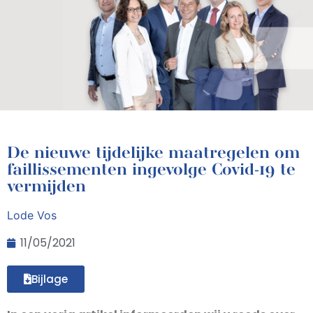
De nieuwe tijdelijke maatregelen om
faillissementen ingevolge Covid-19 te
vermijden
Lode Vos
11/05/2021
Bijlage