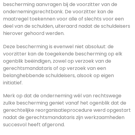
bescherming aanvragen bij de voorzitter van de
ondernemingsrechtbank. De voorzitter kan de
maatregel toekennen voor alle of slechts voor een
deel van de schulden, uiteraard nadat de schuldeisers
hierover gehoord werden.
Deze bescherming is evenwel niet absoluut: de
voorzitter kan de toegekende bescherming op elk
ogenblik beëindigen, zowel op verzoek van de
gerechtsmandataris of op verzoek van een
belanghebbende schuldeisers, alsook op eigen
initiatief.
Merk op dat de onderneming wél van rechtswege
zulke bescherming geniet vanaf het ogenblik dat de
gerechtelijke reorganisatieprocedure werd opgestart
nadat de gerechtsmandataris zijn werkzaamheden
succesvol heeft afgerond.