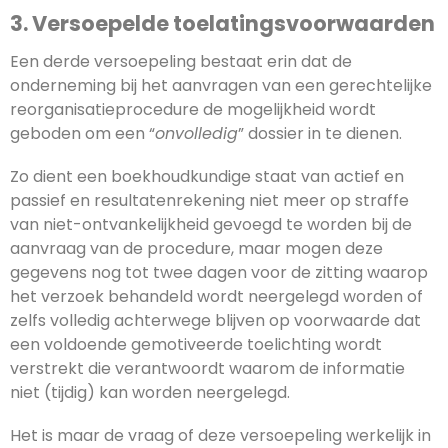
3. Versoepelde toelatingsvoorwaarden
Een derde versoepeling bestaat erin dat de
onderneming bij het aanvragen van een gerechtelijke
reorganisatieprocedure de mogelijkheid wordt
geboden om een “
onvolledig
” dossier in te dienen.
Zo dient een boekhoudkundige staat van actief en
passief en resultatenrekening niet meer op straffe
van niet-ontvankelijkheid gevoegd te worden bij de
aanvraag van de procedure, maar mogen deze
gegevens nog tot twee dagen voor de zitting waarop
het verzoek behandeld wordt neergelegd worden of
zelfs volledig achterwege blijven op voorwaarde dat
een voldoende gemotiveerde toelichting wordt
verstrekt die verantwoordt waarom de informatie
niet (tijdig) kan worden neergelegd.
Het is maar de vraag of deze versoepeling werkelijk in