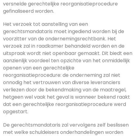
versnelde gerechtelijke reorganisatieprocedure
gefinaliseerd worden.
Het verzoek tot aanstelling van een
gerechtsmandataris moet ingediend worden bij de
voorzitter van de ondernemingsrechtbank. Het
verzoek zal in raadkamer behandeld worden en de
uitspraak wordt niet openbaar gemaakt. Dit biedt een
aanzienlijk voordeel ten opzichte van het onmiddellijk
openen van een gerechtelijke
reorganisatieprocedure: de onderneming zal niet
onnodig het vertrouwen van diverse leveranciers
verliezen door de bekendmaking van de maatregel,
hetgeen wel vaak het geval is wanneer bekend raakt
dat een gerechtelijke reorganisatieprocedure werd
opgestart.
De gerechtsmandataris zal vervolgens zelf beslissen
met welke schuldeisers onderhandelingen worden