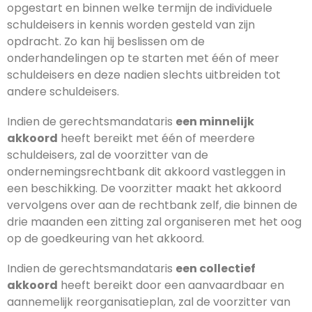
opgestart en binnen welke termijn de individuele
schuldeisers in kennis worden gesteld van zijn
opdracht. Zo kan hij beslissen om de
onderhandelingen op te starten met één of meer
schuldeisers en deze nadien slechts uitbreiden tot
andere schuldeisers.
Indien de gerechtsmandataris
een minnelijk
akkoord
heeft bereikt met één of meerdere
schuldeisers, zal de voorzitter van de
ondernemingsrechtbank dit akkoord vastleggen in
een beschikking. De voorzitter maakt het akkoord
vervolgens over aan de rechtbank zelf, die binnen de
drie maanden een zitting zal organiseren met het oog
op de goedkeuring van het akkoord.
Indien de gerechtsmandataris
een collectief
akkoord
heeft bereikt door een aanvaardbaar en
aannemelijk reorganisatieplan, zal de voorzitter van