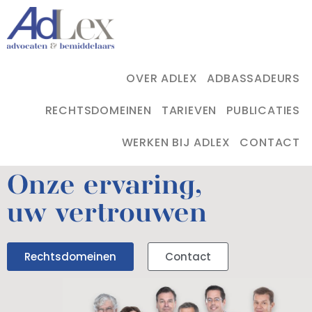
OVER ADLEX
ADBASSADEURS
RECHTSDOMEINEN
TARIEVEN
PUBLICATIES
WERKEN BIJ ADLEX
CONTACT
Onze ervaring,
uw vertrouwen
Rechtsdomeinen
Contact