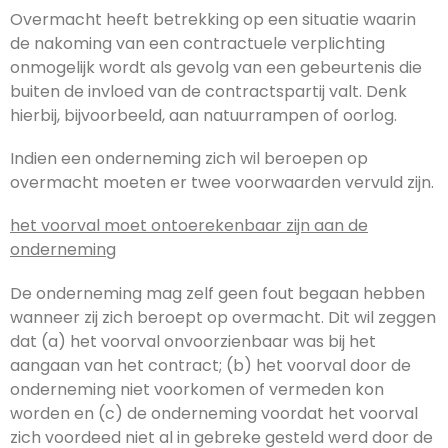
Overmacht heeft betrekking op een situatie waarin
de nakoming van een contractuele verplichting
onmogelijk wordt als gevolg van een gebeurtenis die
buiten de invloed van de contractspartij valt. Denk
hierbij, bijvoorbeeld, aan natuurrampen of oorlog.
Indien een onderneming zich wil beroepen op
overmacht moeten er twee voorwaarden vervuld zijn.
het voorval moet ontoerekenbaar zijn aan de
onderneming
De onderneming mag zelf geen fout begaan hebben
wanneer zij zich beroept op overmacht. Dit wil zeggen
dat (a) het voorval onvoorzienbaar was bij het
aangaan van het contract; (b) het voorval door de
onderneming niet voorkomen of vermeden kon
worden en (c) de onderneming voordat het voorval
zich voordeed niet al in gebreke gesteld werd door de