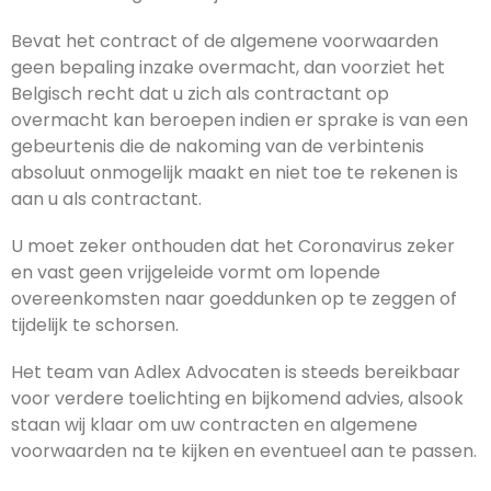
Bevat het contract of de algemene voorwaarden
geen bepaling inzake overmacht, dan voorziet het
Belgisch recht dat u zich als contractant op
overmacht kan beroepen indien er sprake is van een
gebeurtenis die de nakoming van de verbintenis
absoluut onmogelijk maakt en niet toe te rekenen is
aan u als contractant.
U moet zeker onthouden dat het Coronavirus zeker
en vast geen vrijgeleide vormt om lopende
overeenkomsten naar goeddunken op te zeggen of
tijdelijk te schorsen.
Het team van Adlex Advocaten is steeds bereikbaar
voor verdere toelichting en bijkomend advies, alsook
staan wij klaar om uw contracten en algemene
voorwaarden na te kijken en eventueel aan te passen.