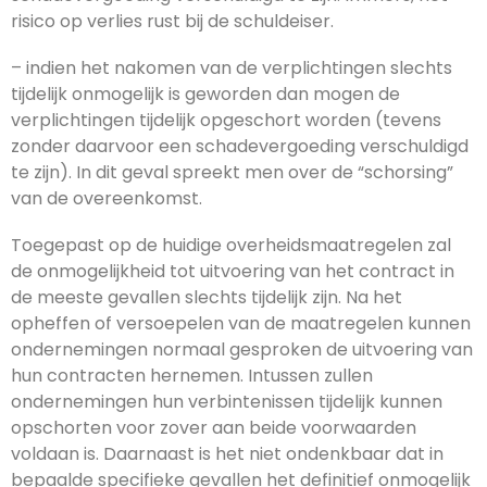
risico op verlies rust bij de schuldeiser.
– indien het nakomen van de verplichtingen slechts
tijdelijk onmogelijk is geworden dan mogen de
verplichtingen tijdelijk opgeschort worden (tevens
zonder daarvoor een schadevergoeding verschuldigd
te zijn). In dit geval spreekt men over de “schorsing”
van de overeenkomst.
Toegepast op de huidige overheidsmaatregelen zal
de onmogelijkheid tot uitvoering van het contract in
de meeste gevallen slechts tijdelijk zijn. Na het
opheffen of versoepelen van de maatregelen kunnen
ondernemingen normaal gesproken de uitvoering van
hun contracten hernemen. Intussen zullen
ondernemingen hun verbintenissen tijdelijk kunnen
opschorten voor zover aan beide voorwaarden
voldaan is. Daarnaast is het niet ondenkbaar dat in
bepaalde specifieke gevallen het definitief onmogelijk