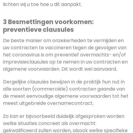
lichten wij u toe hoe u dit aanpakt.
3 Besmettingen voorkomen:
preventieve clausules
De beste manier om onzekerheden te vermijden en
uw contracten te vaccineren tegen de gevolgen van
het coronavirus is om preventief overmachts- en/of
imprevisieclausules op te nemen in uw contracten en
algemene voorwaarden. Dit wordt wel aanvaard.
Dergelijke clausules bewijzen in de praktijk hun nut in
alle soorten (commerciële) contracten gaande van
de meest eenvoudige algemene voorwaarden tot het
meest uitgebreide overnamecontract.
Zo kan er bijvoorbeeld duidelijk afgesproken worden
welke situaties concreet als overmacht
gekwalificeerd zullen worden, alsook welke specifieke