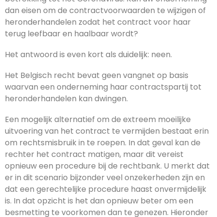
dan eisen om de contractvoorwaarden te wijzigen of
heronderhandelen zodat het contract voor haar
terug leefbaar en haalbaar wordt?
Het antwoord is even kort als duidelijk: neen.
Het Belgisch recht bevat geen vangnet op basis
waarvan een onderneming haar contractspartij tot
heronderhandelen kan dwingen.
Een mogelijk alternatief om de extreem moeilijke
uitvoering van het contract te vermijden bestaat erin
om rechtsmisbruik in te roepen. In dat geval kan de
rechter het contract matigen, maar dit vereist
opnieuw een procedure bij de rechtbank. U merkt dat
er in dit scenario bijzonder veel onzekerheden zijn en
dat een gerechtelijke procedure haast onvermijdelijk
is. In dat opzicht is het dan opnieuw beter om een
besmetting te voorkomen dan te genezen. Hieronder