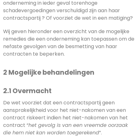
onderneming in ieder geval torenhoge
schadevergoedingen verschuldigd zijn aan haar
contractspartij ? Of voorziet de wet in een matiging?
Wij geven hieronder een overzicht van de mogelijke
remedies die een onderneming kan toepassen om de
nefaste gevolgen van de besmetting van haar
contracten te beperken.
2 Mogelijke behandelingen
2.1 Overmacht
De wet voorziet dat een contractspartij geen
aansprakelijkheid voor het niet-nakomen van een
contract riskeert indien het niet-nakomen van het
contract “
het gevolg is van een vreemde oorzaak
die hem niet kan worden toegerekend
”.