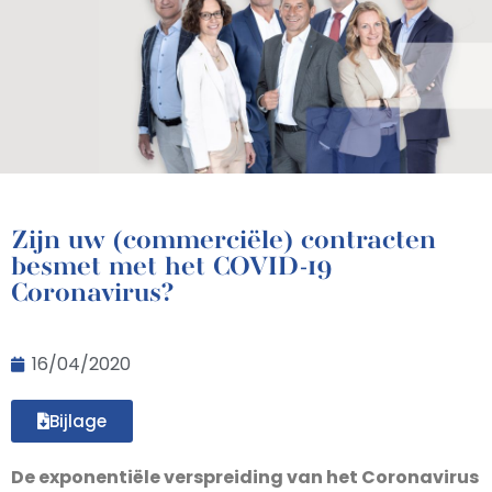
Zijn uw (commerciële) contracten
besmet met het COVID-19
Coronavirus?
16/04/2020
Bijlage
De exponentiële verspreiding van het Coronavirus