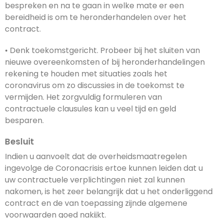
bespreken en na te gaan in welke mate er een
bereidheid is om te heronderhandelen over het
contract.
• Denk toekomstgericht. Probeer bij het sluiten van
nieuwe overeenkomsten of bij heronderhandelingen
rekening te houden met situaties zoals het
coronavirus om zo discussies in de toekomst te
vermijden. Het zorgvuldig formuleren van
contractuele clausules kan u veel tijd en geld
besparen.
Besluit
Indien u aanvoelt dat de overheidsmaatregelen
ingevolge de Coronacrisis ertoe kunnen leiden dat u
uw contractuele verplichtingen niet zal kunnen
nakomen, is het zeer belangrijk dat u het onderliggend
contract en de van toepassing zijnde algemene
voorwaarden goed nakijkt.