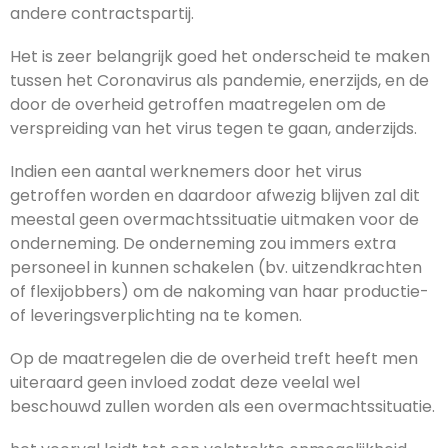
andere contractspartij.
Het is zeer belangrijk goed het onderscheid te maken
tussen het Coronavirus als pandemie, enerzijds, en de
door de overheid getroffen maatregelen om de
verspreiding van het virus tegen te gaan, anderzijds.
Indien een aantal werknemers door het virus
getroffen worden en daardoor afwezig blijven zal dit
meestal geen overmachtssituatie uitmaken voor de
onderneming. De onderneming zou immers extra
personeel in kunnen schakelen (bv. uitzendkrachten
of flexijobbers) om de nakoming van haar productie-
of leveringsverplichting na te komen.
Op de maatregelen die de overheid treft heeft men
uiteraard geen invloed zodat deze veelal wel
beschouwd zullen worden als een overmachtssituatie.