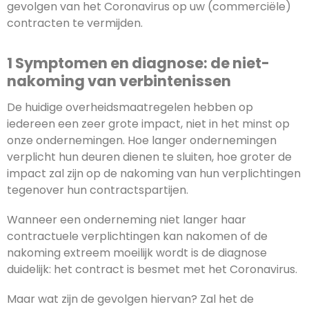
gevolgen van het Coronavirus op uw (commerciële)
contracten te vermijden.
1 Symptomen en diagnose: de niet-
nakoming van verbintenissen
De huidige overheidsmaatregelen hebben op
iedereen een zeer grote impact, niet in het minst op
onze ondernemingen. Hoe langer ondernemingen
verplicht hun deuren dienen te sluiten, hoe groter de
impact zal zijn op de nakoming van hun verplichtingen
tegenover hun contractspartijen.
Wanneer een onderneming niet langer haar
contractuele verplichtingen kan nakomen of de
nakoming extreem moeilijk wordt is de diagnose
duidelijk: het contract is besmet met het Coronavirus.
Maar wat zijn de gevolgen hiervan? Zal het de