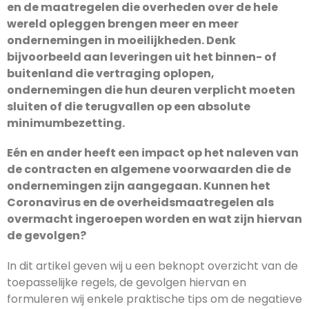
en de maatregelen die overheden over de hele
wereld opleggen brengen meer en meer
ondernemingen in moeilijkheden. Denk
bijvoorbeeld aan leveringen uit het binnen- of
buitenland die vertraging oplopen,
ondernemingen die hun deuren verplicht moeten
sluiten of die terugvallen op een absolute
minimumbezetting.
Eén en ander heeft een impact op het naleven van
de contracten en algemene voorwaarden die de
ondernemingen zijn aangegaan. Kunnen het
Coronavirus en de overheidsmaatregelen als
overmacht ingeroepen worden en wat zijn hiervan
de gevolgen?
In dit artikel geven wij u een beknopt overzicht van de
toepasselijke regels, de gevolgen hiervan en
formuleren wij enkele praktische tips om de negatieve