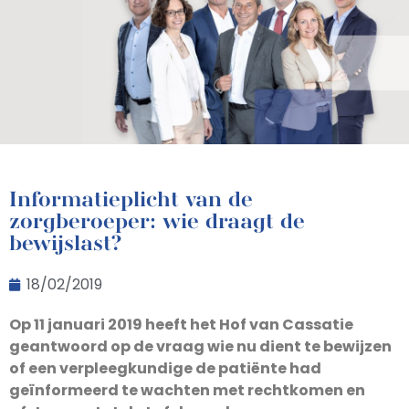
Informatieplicht van de
zorgberoeper: wie draagt de
bewijslast?
18/02/2019
Op 11 januari 2019 heeft het Hof van Cassatie
geantwoord op de vraag wie nu dient te bewijzen
of een verpleegkundige de patiënte had
geïnformeerd te wachten met rechtkomen en