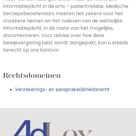
informatieplicht in de arts – patiëntrelatie. Medische
beroepsbeoefenaars moeten het zekere voor het
onzekere nemen en het naleven van de wettelijke
informatieplicht, in de mate van het mogelijke,
documenteren. Voor advies over hoe deze
bewijsvergaring best wordt aangepakt, kan u steeds
terecht op ons kantoor.
Rechtsdomeinen
Verzekerings- en aansprakelijkheidsrecht