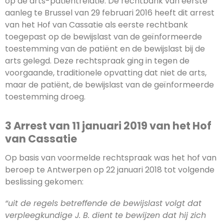
op de arts-patiëntrelatie. De rechtbank van eerste
aanleg te Brussel van 29 februari 2016 heeft dit arrest
van het Hof van Cassatie als eerste rechtbank
toegepast op de bewijslast van de geïnformeerde
toestemming van de patiënt en de bewijslast bij de
arts gelegd. Deze rechtspraak ging in tegen de
voorgaande, traditionele opvatting dat niet de arts,
maar de patiënt, de bewijslast van de geïnformeerde
toestemming droeg.
3 Arrest van 11 januari 2019 van het Hof
van Cassatie
Op basis van voormelde rechtspraak was het hof van
beroep te Antwerpen op 22 januari 2018 tot volgende
beslissing gekomen:
“uit de regels betreffende de bewijslast volgt dat
verpleegkundige J. B. dient te bewijzen dat hij zich