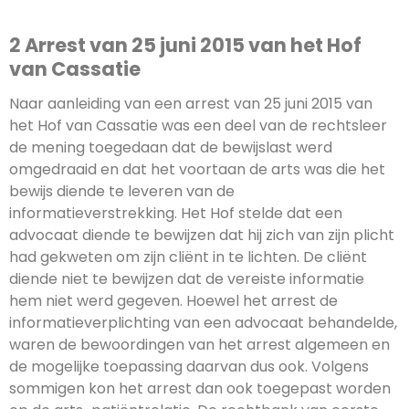
2 Arrest van 25 juni 2015 van het Hof
van Cassatie
Naar aanleiding van een arrest van 25 juni 2015 van
het Hof van Cassatie was een deel van de rechtsleer
de mening toegedaan dat de bewijslast werd
omgedraaid en dat het voortaan de arts was die het
bewijs diende te leveren van de
informatieverstrekking. Het Hof stelde dat een
advocaat diende te bewijzen dat hij zich van zijn plicht
had gekweten om zijn cliënt in te lichten. De cliënt
diende niet te bewijzen dat de vereiste informatie
hem niet werd gegeven. Hoewel het arrest de
informatieverplichting van een advocaat behandelde,
waren de bewoordingen van het arrest algemeen en
de mogelijke toepassing daarvan dus ook. Volgens
sommigen kon het arrest dan ook toegepast worden