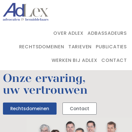
OVER ADLEX
ADBASSADEURS
RECHTSDOMEINEN
TARIEVEN
PUBLICATIES
WERKEN BIJ ADLEX
CONTACT
Onze ervaring,
uw vertrouwen
Rechtsdomeinen
Contact