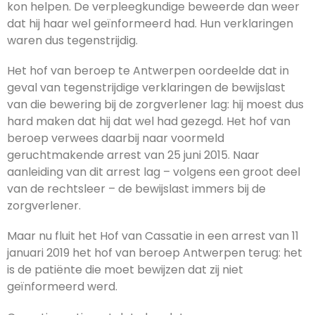
kon helpen. De verpleegkundige beweerde dan weer
dat hij haar wel geïnformeerd had. Hun verklaringen
waren dus tegenstrijdig.
Het hof van beroep te Antwerpen oordeelde dat in
geval van tegenstrijdige verklaringen de bewijslast
van die bewering bij de zorgverlener lag: hij moest dus
hard maken dat hij dat wel had gezegd. Het hof van
beroep verwees daarbij naar voormeld
geruchtmakende arrest van 25 juni 2015. Naar
aanleiding van dit arrest lag – volgens een groot deel
van de rechtsleer – de bewijslast immers bij de
zorgverlener.
Maar nu fluit het Hof van Cassatie in een arrest van 11
januari 2019 het hof van beroep Antwerpen terug: het
is de patiënte die moet bewijzen dat zij niet
geïnformeerd werd.