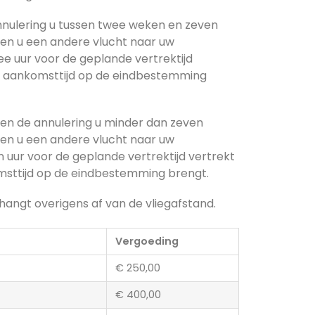
nnulering u tussen twee weken en zeven
en u een andere vlucht naar uw
 uur voor de geplande vertrektijd
de aankomsttijd op de eindbestemming
en de annulering u minder dan zeven
en u een andere vlucht naar uw
uur voor de geplande vertrektijd vertrekt
msttijd op de eindbestemming brengt.
angt overigens af van de vliegafstand.
Vergoeding
€ 250,00
€ 400,00