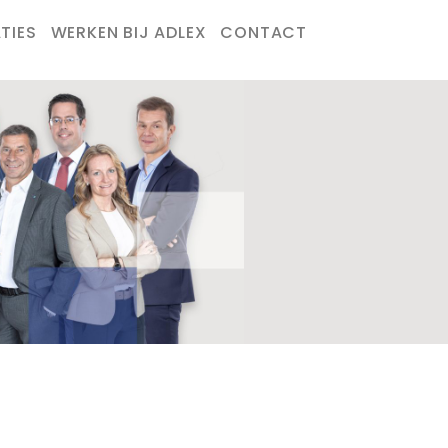
TIES
WERKEN BIJ ADLEX
CONTACT