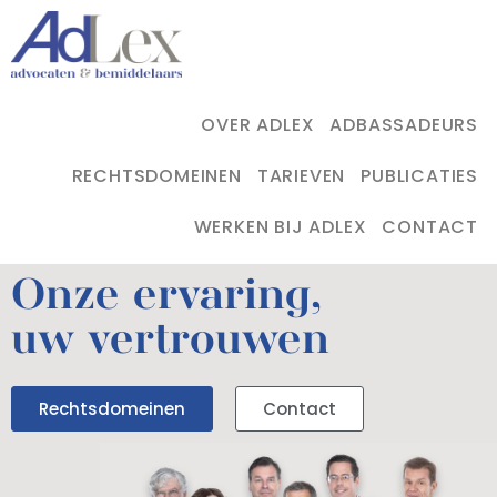
OVER ADLEX
ADBASSADEURS
RECHTSDOMEINEN
TARIEVEN
PUBLICATIES
WERKEN BIJ ADLEX
CONTACT
Onze ervaring,
uw vertrouwen
Rechtsdomeinen
Contact