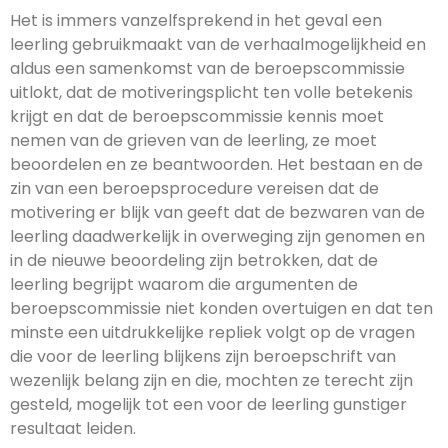
Het is immers vanzelfsprekend in het geval een
leerling gebruikmaakt van de verhaalmogelijkheid en
aldus een samenkomst van de beroepscommissie
uitlokt, dat de motiveringsplicht ten volle betekenis
krijgt en dat de beroepscommissie kennis moet
nemen van de grieven van de leerling, ze moet
beoordelen en ze beantwoorden. Het bestaan en de
zin van een beroepsprocedure vereisen dat de
motivering er blijk van geeft dat de bezwaren van de
leerling daadwerkelijk in overweging zijn genomen en
in de nieuwe beoordeling zijn betrokken, dat de
leerling begrijpt waarom die argumenten de
beroepscommissie niet konden overtuigen en dat ten
minste een uitdrukkelijke repliek volgt op de vragen
die voor de leerling blijkens zijn beroepschrift van
wezenlijk belang zijn en die, mochten ze terecht zijn
gesteld, mogelijk tot een voor de leerling gunstiger
resultaat leiden.