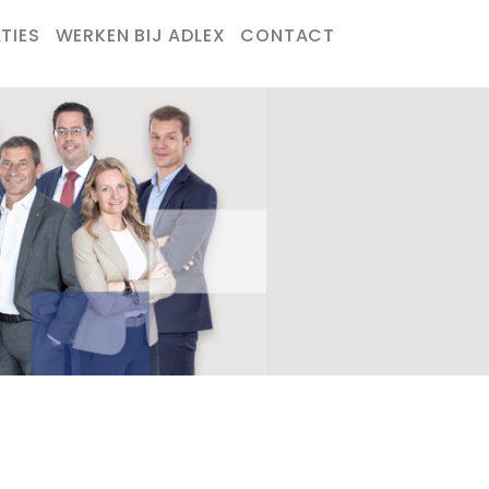
TIES
WERKEN BIJ ADLEX
CONTACT