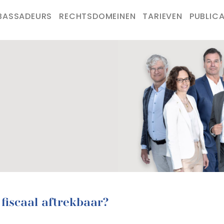
BASSADEURS
RECHTSDOMEINEN
TARIEVEN
PUBLICA
fiscaal aftrekbaar?