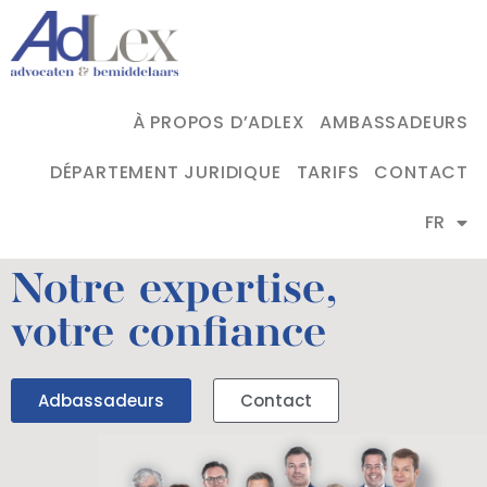
À PROPOS D’ADLEX
AMBASSADEURS
DÉPARTEMENT JURIDIQUE
TARIFS
CONTACT
FR
Notre expertise,
votre confiance
Adbassadeurs
Contact