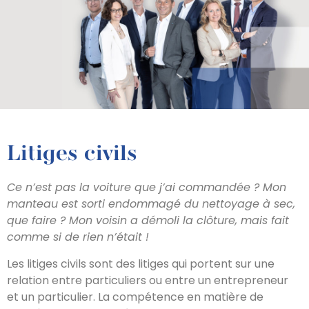
Litiges civils
Ce n’est pas la voiture que j’ai commandée
? Mon
manteau est sorti endommagé du nettoyage à sec,
que faire
? Mon voisin a démoli la clôture, mais fait
comme si de rien n’était
!
Les litiges civils sont des litiges qui portent sur une
relation entre particuliers ou entre un entrepreneur
et un particulier. La compétence en matière de