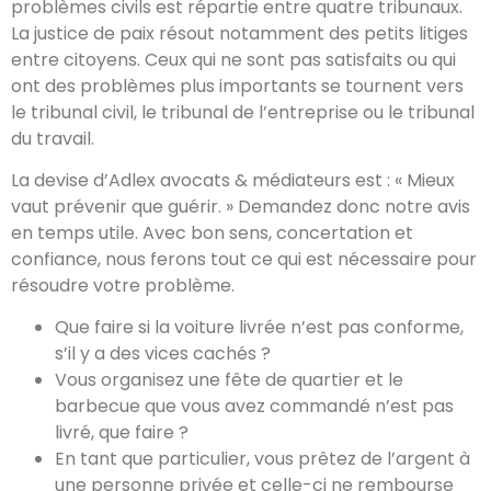
problèmes civils est répartie entre quatre tribunaux.
La justice de paix résout notamment des petits litiges
entre citoyens. Ceux qui ne sont pas satisfaits ou qui
ont des problèmes plus importants se tournent vers
le tribunal civil, le tribunal de l’entreprise ou le tribunal
du travail.
La devise d’Adlex avocats & médiateurs est : « Mieux
vaut prévenir que guérir. » Demandez donc notre avis
en temps utile. Avec bon sens, concertation et
confiance, nous ferons tout ce qui est nécessaire pour
résoudre votre problème.
Que faire si la voiture livrée n’est pas conforme,
s’il y a des vices cachés ?
Vous organisez une fête de quartier et le
barbecue que vous avez commandé n’est pas
livré, que faire ?
En tant que particulier, vous prêtez de l’argent à
une personne privée et celle-ci ne rembourse