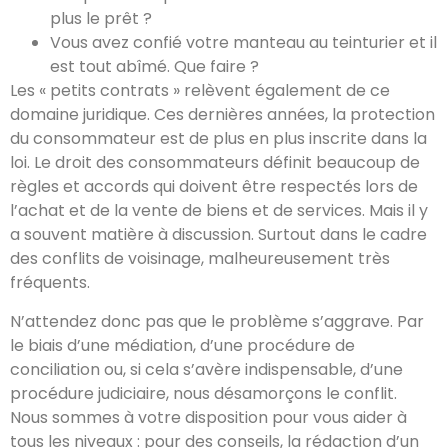
plus le prêt ?
Vous avez confié votre manteau au teinturier et il
est tout abîmé. Que faire ?
Les « petits contrats » relèvent également de ce
domaine juridique. Ces dernières années, la protection
du consommateur est de plus en plus inscrite dans la
loi. Le droit des consommateurs définit beaucoup de
règles et accords qui doivent être respectés lors de
l’achat et de la vente de biens et de services. Mais il y
a souvent matière à discussion. Surtout dans le cadre
des conflits de voisinage, malheureusement très
fréquents.
N’attendez donc pas que le problème s’aggrave. Par
le biais d’une médiation, d’une procédure de
conciliation ou, si cela s’avère indispensable, d’une
procédure judiciaire, nous désamorçons le conflit.
Nous sommes à votre disposition pour vous aider à
tous les niveaux : pour des conseils, la rédaction d’un