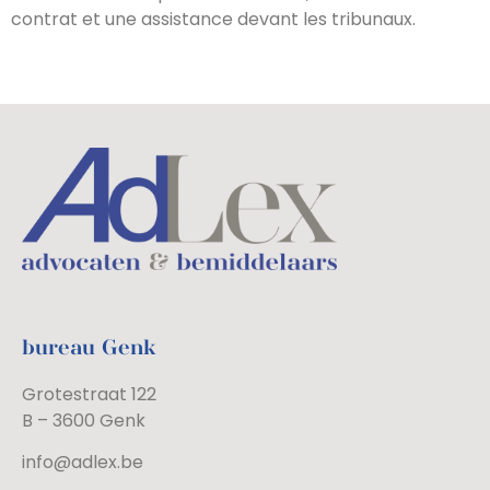
contrat et une assistance devant les tribunaux.
bureau Genk
Grotestraat 122
B – 3600 Genk
info@adlex.be